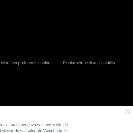
Modifica preferenze cookie
Dichiarazione di accessibilità