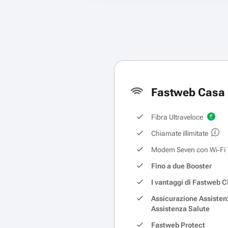
Fastweb Casa 
Fibra Ultraveloce
Chiamate illimitate
Modem Seven con Wi‑Fi 
Fino a due Booster
I vantaggi di Fastweb C
Assicurazione Assisten
Assistenza Salute
Fastweb Protect