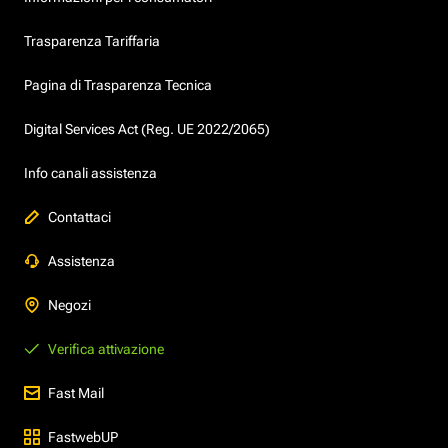
Trasparenza Tariffaria
Pagina di Trasparenza Tecnica
Digital Services Act (Reg. UE 2022/2065)
Info canali assistenza
Contattaci
Assistenza
Negozi
Verifica attivazione
Fast Mail
FastwebUP