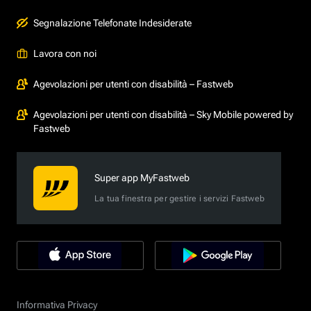
Segnalazione Telefonate Indesiderate
Lavora con noi
Agevolazioni per utenti con disabilità – Fastweb
Agevolazioni per utenti con disabilità – Sky Mobile powered by
Fastweb
Super app MyFastweb
La tua finestra per gestire i servizi Fastweb
Informativa Privacy