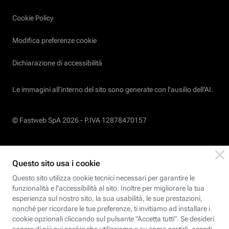
Cookie Policy
Modifica preferenze cookie
Dichiarazione di accessibilità
Le immagini all’interno del sito sono generate con l'ausilio dell'AI.
© Fastweb SpA 2026 -
P.IVA 12878470157