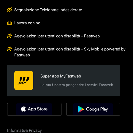
Segnalazione Telefonate Indesiderate
Lavora con noi
Agevolazioni per utenti con disabilità – Fastweb
Agevolazioni per utenti con disabilità – Sky Mobile powered by
Fastweb
Super app MyFastweb
La tua finestra per gestire i servizi Fastweb
Informativa Privacy