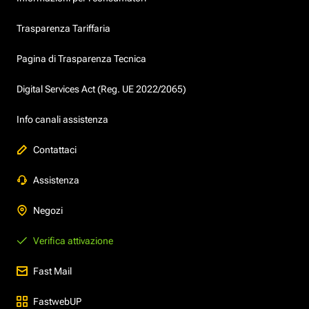
Trasparenza Tariffaria
Pagina di Trasparenza Tecnica
Digital Services Act (Reg. UE 2022/2065)
Info canali assistenza
Contattaci
Assistenza
Negozi
Verifica attivazione
Fast Mail
FastwebUP