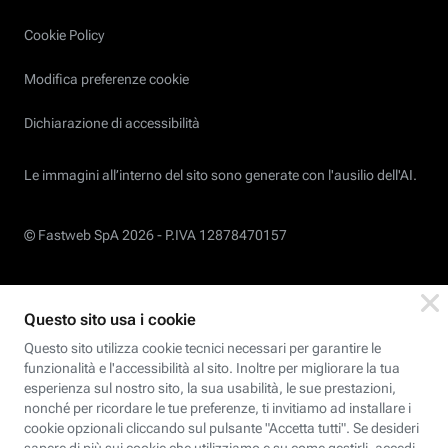
Cookie Policy
Modifica preferenze cookie
Dichiarazione di accessibilità
Le immagini all’interno del sito sono generate con l'ausilio dell'AI.
© Fastweb SpA 2026 -
P.IVA 12878470157