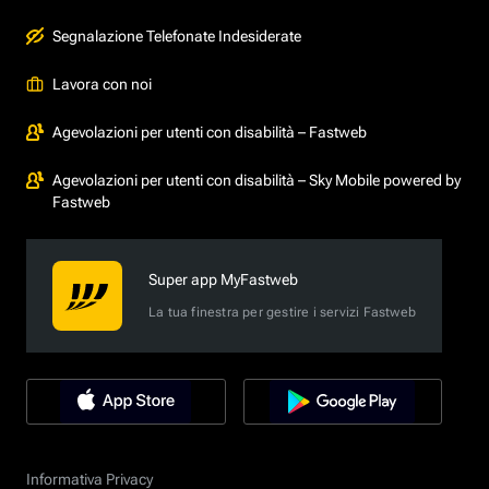
Segnalazione Telefonate Indesiderate
Lavora con noi
Agevolazioni per utenti con disabilità – Fastweb
Agevolazioni per utenti con disabilità – Sky Mobile powered by
Fastweb
Super app MyFastweb
La tua finestra per gestire i servizi Fastweb
Informativa Privacy