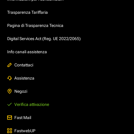
Trasparenza Tariffaria
Pagina di Trasparenza Tecnica
Digital Services Act (Reg. UE 2022/2065)
Info canali assistenza
Contattaci
Assistenza
Negozi
Verifica attivazione
Fast Mail
FastwebUP