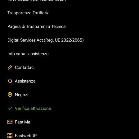
Trasparenza Tariffaria
Pagina di Trasparenza Tecnica
Digital Services Act (Reg. UE 2022/2065)
Info canali assistenza
Contattaci
Assistenza
Negozi
Verifica attivazione
Fast Mail
FastwebUP