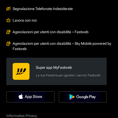
Segnalazione Telefonate Indesiderate
Lavora con noi
Agevolazioni per utenti con disabilità – Fastweb
Agevolazioni per utenti con disabilità – Sky Mobile powered by
Fastweb
Super app MyFastweb
La tua finestra per gestire i servizi Fastweb
Informativa Privacy