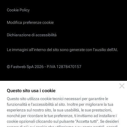
Cookie Policy
Modifica preferenze cookie
Dichiarazione di accessibilità
Le immagini all’interno del sito sono generate con l'ausilio dell'AI.
© Fastweb SpA 2026 -
P.IVA 12878470157