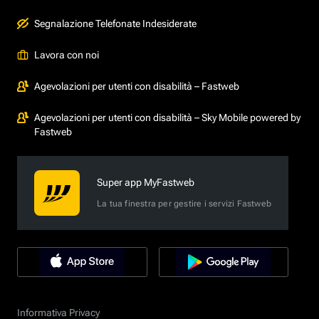
Segnalazione Telefonate Indesiderate
Lavora con noi
Agevolazioni per utenti con disabilità – Fastweb
Agevolazioni per utenti con disabilità – Sky Mobile powered by
Fastweb
Super app MyFastweb
La tua finestra per gestire i servizi Fastweb
Informativa Privacy