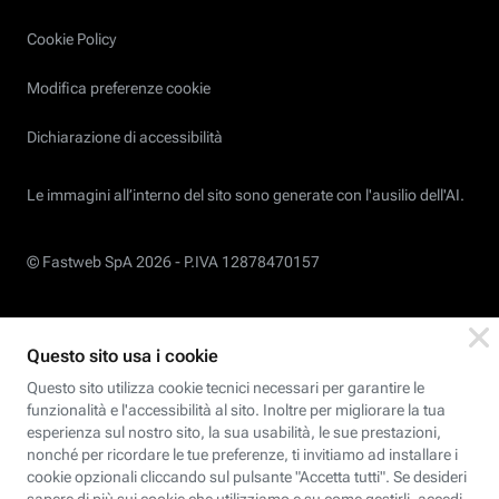
Cookie Policy
Modifica preferenze cookie
Dichiarazione di accessibilità
Le immagini all’interno del sito sono generate con l'ausilio dell'AI.
© Fastweb SpA 2026 -
P.IVA 12878470157