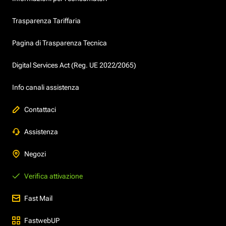
Trasparenza Tariffaria
Pagina di Trasparenza Tecnica
Digital Services Act (Reg. UE 2022/2065)
Info canali assistenza
Contattaci
Assistenza
Negozi
Verifica attivazione
Fast Mail
FastwebUP