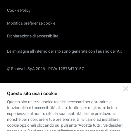
Cookie Policy
Modifica preferenze cookie
Dichiarazione di accessibilità
Le immagini all’interno del sito sono generate con l'ausilio dell'AI.
© Fastweb SpA 2026 -
P.IVA 12878470157