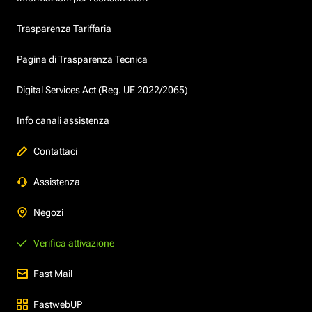
Trasparenza Tariffaria
Pagina di Trasparenza Tecnica
Digital Services Act (Reg. UE 2022/2065)
Info canali assistenza
Contattaci
Assistenza
Negozi
Verifica attivazione
Fast Mail
FastwebUP