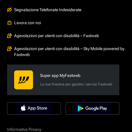
Segnalazione Telefonate Indesiderate
Lavora con noi
Agevolazioni per utenti con disabilità – Fastweb
Agevolazioni per utenti con disabilità – Sky Mobile powered by
Fastweb
Super app MyFastweb
La tua finestra per gestire i servizi Fastweb
Informativa Privacy