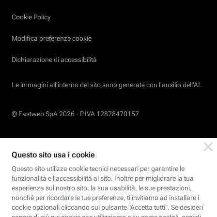
Cookie Policy
Modifica preferenze cookie
Dichiarazione di accessibilità
Le immagini all’interno del sito sono generate con l'ausilio dell'AI.
© Fastweb SpA 2026 -
P.IVA 12878470157