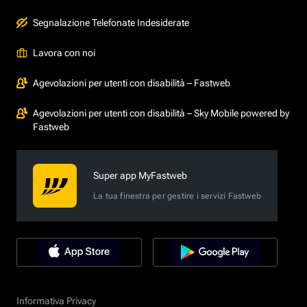
Segnalazione Telefonate Indesiderate
Lavora con noi
Agevolazioni per utenti con disabilità – Fastweb
Agevolazioni per utenti con disabilità – Sky Mobile powered by
Fastweb
Super app MyFastweb
La tua finestra per gestire i servizi Fastweb
Informativa Privacy