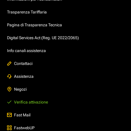
Trasparenza Tariffaria
Pagina di Trasparenza Tecnica
Digital Services Act (Reg. UE 2022/2065)
Info canali assistenza
Contattaci
Assistenza
Negozi
Verifica attivazione
Fast Mail
FastwebUP