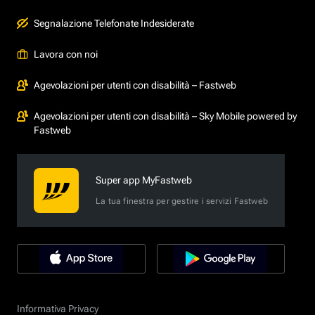
Segnalazione Telefonate Indesiderate
Lavora con noi
Agevolazioni per utenti con disabilità – Fastweb
Agevolazioni per utenti con disabilità – Sky Mobile powered by
Fastweb
Super app MyFastweb
La tua finestra per gestire i servizi Fastweb
Informativa Privacy