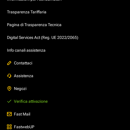
Trasparenza Tariffaria
Pagina di Trasparenza Tecnica
Digital Services Act (Reg. UE 2022/2065)
Info canali assistenza
Contattaci
Assistenza
Negozi
Verifica attivazione
Fast Mail
FastwebUP