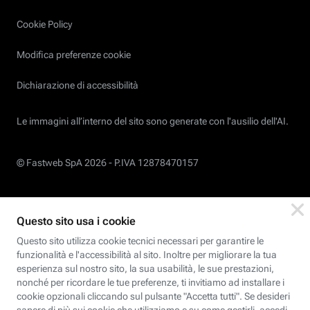
Cookie Policy
Modifica preferenze cookie
Dichiarazione di accessibilità
Le immagini all’interno del sito sono generate con l'ausilio dell'AI.
© Fastweb SpA 2026 -
P.IVA 12878470157