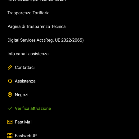
Trasparenza Tariffaria
Pagina di Trasparenza Tecnica
Digital Services Act (Reg. UE 2022/2065)
Info canali assistenza
Contattaci
Assistenza
Negozi
Verifica attivazione
Fast Mail
FastwebUP