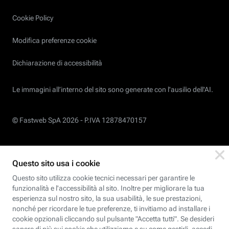
Cookie Policy
Modifica preferenze cookie
Dichiarazione di accessibilità
Le immagini all’interno del sito sono generate con l'ausilio dell'AI.
© Fastweb SpA 2026 -
P.IVA 12878470157