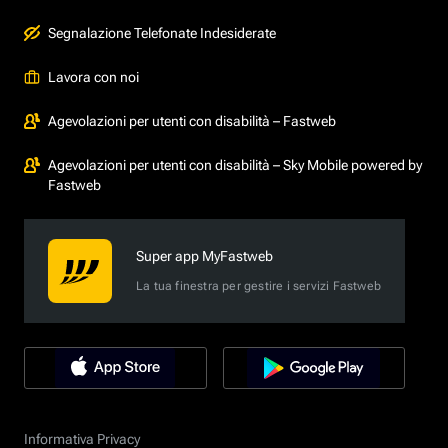
Segnalazione Telefonate Indesiderate
Lavora con noi
Agevolazioni per utenti con disabilità – Fastweb
Agevolazioni per utenti con disabilità – Sky Mobile powered by
Fastweb
Super app MyFastweb
La tua finestra per gestire i servizi Fastweb
Informativa Privacy