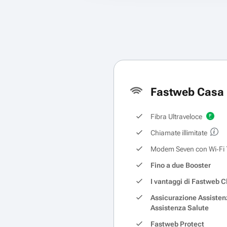
Fastweb Casa 
Fibra Ultraveloce
Chiamate illimitate
Modem Seven con Wi‑Fi 
Fino a due Booster
I vantaggi di Fastweb C
Assicurazione Assisten
Assistenza Salute
Fastweb Protect