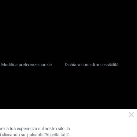
Modifica preferenze cookie
Dichiarazione di accessibilità