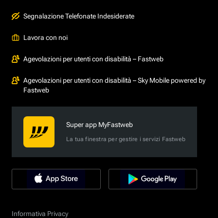
Segnalazione Telefonate Indesiderate
Lavora con noi
Agevolazioni per utenti con disabilità – Fastweb
Agevolazioni per utenti con disabilità – Sky Mobile powered by
Fastweb
Super app MyFastweb
La tua finestra per gestire i servizi Fastweb
Informativa Privacy