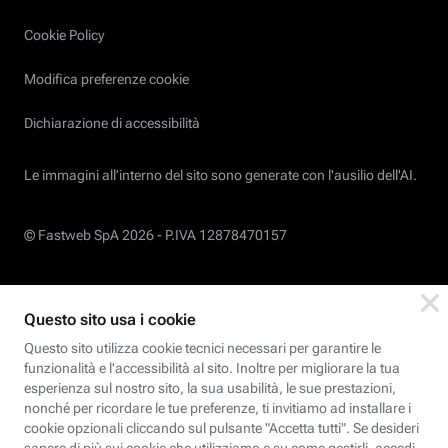
Cookie Policy
Modifica preferenze cookie
Dichiarazione di accessibilità
Le immagini all’interno del sito sono generate con l'ausilio dell'AI.
© Fastweb SpA 2026 -
P.IVA 12878470157