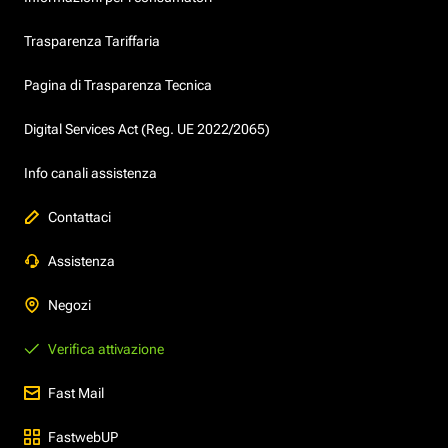
Trasparenza Tariffaria
Pagina di Trasparenza Tecnica
Digital Services Act (Reg. UE 2022/2065)
Info canali assistenza
Contattaci
Assistenza
Negozi
Verifica attivazione
Fast Mail
FastwebUP