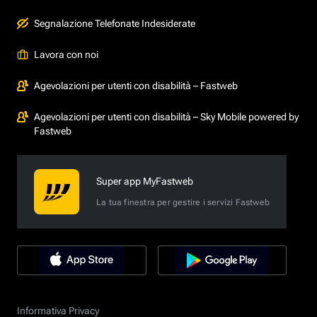
Segnalazione Telefonate Indesiderate
Lavora con noi
Agevolazioni per utenti con disabilità – Fastweb
Agevolazioni per utenti con disabilità – Sky Mobile powered by
Fastweb
Super app MyFastweb
La tua finestra per gestire i servizi Fastweb
Informativa Privacy