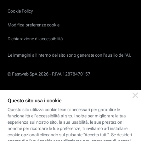
Cookie Policy
Modifica preferenze cookie
Dichiarazione di accessibilità
Le immagini all’interno del sito sono generate con l'ausilio dell'AI.
© Fastweb SpA 2026 -
P.IVA 12878470157