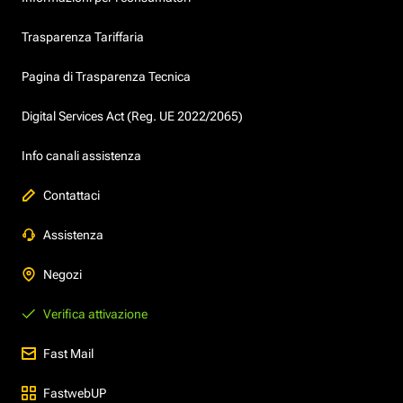
Trasparenza Tariffaria
Pagina di Trasparenza Tecnica
Digital Services Act (Reg. UE 2022/2065)
Info canali assistenza
Contattaci
Assistenza
Negozi
Verifica attivazione
Fast Mail
FastwebUP