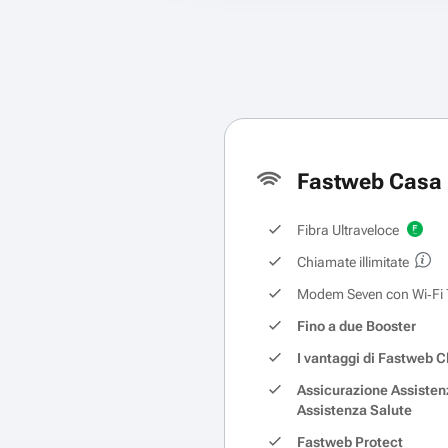
Fastweb Casa 
Fibra Ultraveloce
Chiamate illimitate
Modem Seven con Wi‑Fi 
Fino a due Booster
I vantaggi di Fastweb C
Assicurazione Assisten
Assistenza Salute
Fastweb Protect