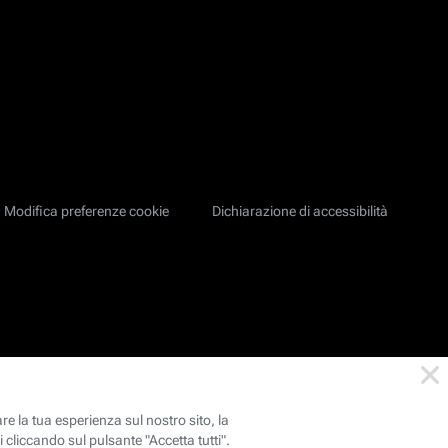
Modifica preferenze cookie
Dichiarazione di accessibilità