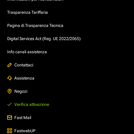
Trasparenza Tariffaria
Pagina di Trasparenza Tecnica
Digital Services Act (Reg. UE 2022/2065)
Info canali assistenza
Contattaci
Assistenza
Negozi
Verifica attivazione
Fast Mail
FastwebUP