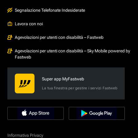
Segnalazione Telefonate Indesiderate
Lavora con noi
Agevolazioni per utenti con disabilità – Fastweb
Agevolazioni per utenti con disabilità – Sky Mobile powered by
Fastweb
Super app MyFastweb
La tua finestra per gestire i servizi Fastweb
Informativa Privacy