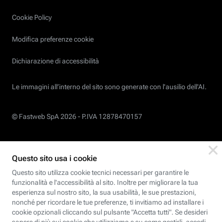
Cookie Policy
Modifica preferenze cookie
Dichiarazione di accessibilità
Le immagini all’interno del sito sono generate con l'ausilio dell'AI.
© Fastweb SpA 2026 -
P.IVA 12878470157