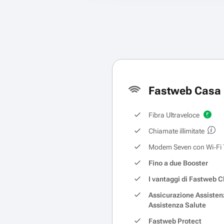
Fastweb Casa 
Fibra Ultraveloce
Chiamate illimitate
Modem Seven con Wi‑Fi 
Fino a due Booster
I vantaggi di Fastweb C
Assicurazione Assisten
Assistenza Salute
Fastweb Protect