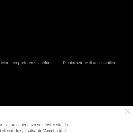
Modifica preferenze cookie
Dichiarazione di accessibilità