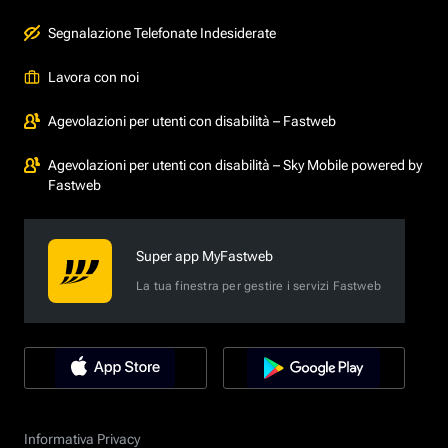
Segnalazione Telefonate Indesiderate
Lavora con noi
Agevolazioni per utenti con disabilità – Fastweb
Agevolazioni per utenti con disabilità – Sky Mobile powered by
Fastweb
Super app MyFastweb
La tua finestra per gestire i servizi Fastweb
Informativa Privacy