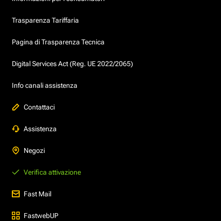
Trasparenza Tariffaria
Pagina di Trasparenza Tecnica
Digital Services Act (Reg. UE 2022/2065)
Info canali assistenza
Contattaci
Assistenza
Negozi
Verifica attivazione
Fast Mail
FastwebUP