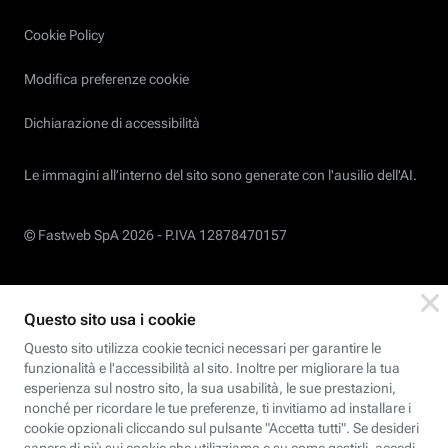
Cookie Policy
Modifica preferenze cookie
Dichiarazione di accessibilità
Le immagini all’interno del sito sono generate con l'ausilio dell'AI.
© Fastweb SpA 2026 -
P.IVA 12878470157