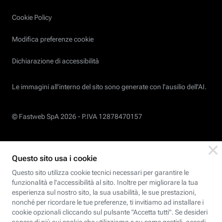
Cookie Policy
Modifica preferenze cookie
Dichiarazione di accessibilità
Le immagini all’interno del sito sono generate con l'ausilio dell'AI.
© Fastweb SpA 2026 -
P.IVA 12878470157