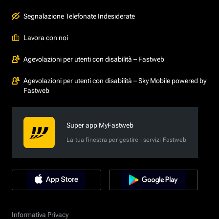
Segnalazione Telefonate Indesiderate
Lavora con noi
Agevolazioni per utenti con disabilità – Fastweb
Agevolazioni per utenti con disabilità – Sky Mobile powered by
Fastweb
Super app MyFastweb
La tua finestra per gestire i servizi Fastweb
Informativa Privacy