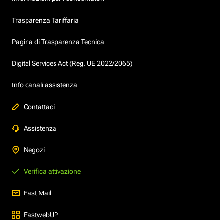
Trasparenza Tariffaria
Pagina di Trasparenza Tecnica
Digital Services Act (Reg. UE 2022/2065)
Info canali assistenza
Contattaci
Assistenza
Negozi
Verifica attivazione
Fast Mail
FastwebUP