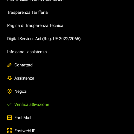
Trasparenza Tariffaria
Pagina di Trasparenza Tecnica
Digital Services Act (Reg. UE 2022/2065)
Info canali assistenza
Contattaci
Assistenza
Negozi
Verifica attivazione
Fast Mail
FastwebUP