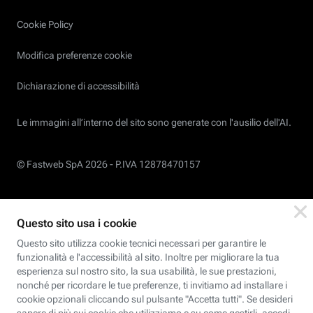
Cookie Policy
Modifica preferenze cookie
Dichiarazione di accessibilità
Le immagini all’interno del sito sono generate con l'ausilio dell'AI.
© Fastweb SpA 2026 -
P.IVA 12878470157