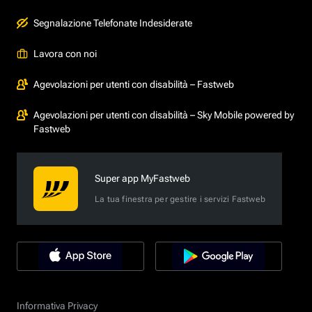
Segnalazione Telefonate Indesiderate
Lavora con noi
Agevolazioni per utenti con disabilità – Fastweb
Agevolazioni per utenti con disabilità – Sky Mobile powered by
Fastweb
Super app MyFastweb
La tua finestra per gestire i servizi Fastweb
Informativa Privacy