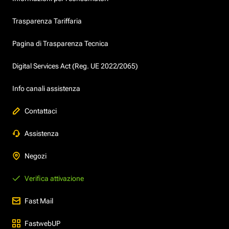
Trasparenza Tariffaria
Pagina di Trasparenza Tecnica
Digital Services Act (Reg. UE 2022/2065)
Info canali assistenza
Contattaci
Assistenza
Negozi
Verifica attivazione
Fast Mail
FastwebUP