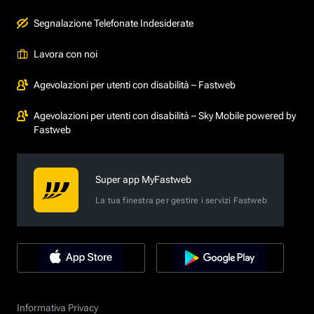
Segnalazione Telefonate Indesiderate
Lavora con noi
Agevolazioni per utenti con disabilità – Fastweb
Agevolazioni per utenti con disabilità – Sky Mobile powered by
Fastweb
Super app MyFastweb
La tua finestra per gestire i servizi Fastweb
Informativa Privacy