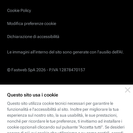
Cookie Policy
Modifica preferenze cookie
Dichiarazione di accessibilità
Le immagini all’interno del sito sono generate con l'ausilio dell'AI.
© Fastweb SpA 2026 -
P.IVA 12878470157