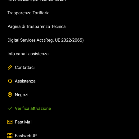
Trasparenza Tariffaria
Pagina di Trasparenza Tecnica
Digital Services Act (Reg. UE 2022/2065)
Info canali assistenza
Contattaci
Assistenza
Negozi
Verifica attivazione
Fast Mail
FastwebUP