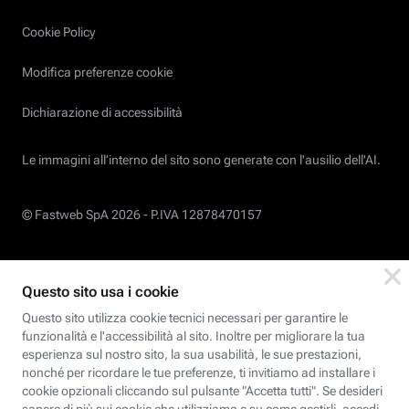
Cookie Policy
Modifica preferenze cookie
Dichiarazione di accessibilità
Le immagini all’interno del sito sono generate con l'ausilio dell'AI.
© Fastweb SpA 2026 -
P.IVA 12878470157