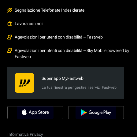
Segnalazione Telefonate Indesiderate
Lavora con noi
Agevolazioni per utenti con disabilità – Fastweb
Agevolazioni per utenti con disabilità – Sky Mobile powered by
Fastweb
Super app MyFastweb
La tua finestra per gestire i servizi Fastweb
Informativa Privacy