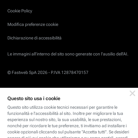
Cookie Policy
Modifica preferenze cookie
Dichiarazione di accessibilità
Le immagini all’interno del sito sono generate con l'ausilio dell'AI.
© Fastweb SpA 2026 -
P.IVA 12878470157