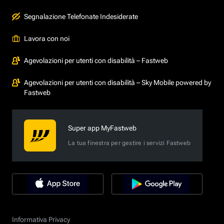
Segnalazione Telefonate Indesiderate
Lavora con noi
Agevolazioni per utenti con disabilità – Fastweb
Agevolazioni per utenti con disabilità – Sky Mobile powered by
Fastweb
Super app MyFastweb
La tua finestra per gestire i servizi Fastweb
Informativa Privacy