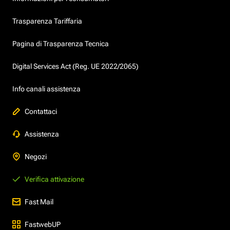
Trasparenza Tariffaria
Pagina di Trasparenza Tecnica
Digital Services Act (Reg. UE 2022/2065)
Info canali assistenza
Contattaci
Assistenza
Negozi
Verifica attivazione
Fast Mail
FastwebUP