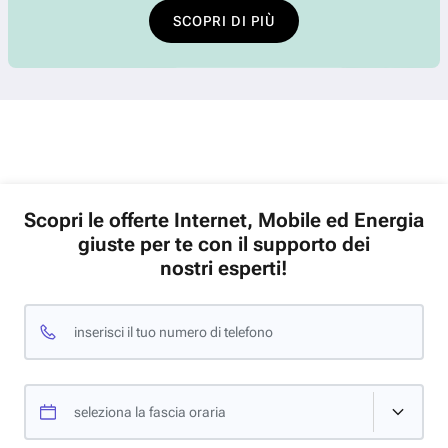
SCOPRI DI PIÙ
Scopri le offerte Internet, Mobile ed Energia
giuste per te con il supporto dei
nostri esperti!
inserisci il tuo numero di telefono
seleziona la fascia oraria