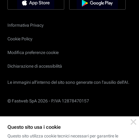
Informativa Privacy
Cookie Policy
Modifica preferenze cookie
Dichiarazione di accessibilità
Le immagini all’interno del sito sono generate con l'ausilio dell'AI.
© Fastweb SpA 2026 -
P.IVA 12878470157