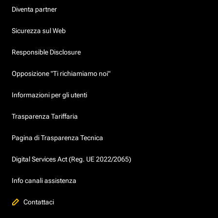
Diventa partner
Sicurezza sul Web
Responsible Disclosure
Opposizione "Ti richiamiamo noi"
Informazioni per gli utenti
Trasparenza Tariffaria
Pagina di Trasparenza Tecnica
Digital Services Act (Reg. UE 2022/2065)
Info canali assistenza
Contattaci