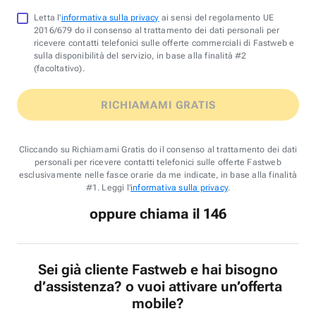
Letta l'
informativa sulla privacy
ai sensi del regolamento UE
2016/679 do il consenso al trattamento dei dati personali per
ricevere contatti telefonici sulle offerte commerciali di Fastweb e
sulla disponibilità del servizio, in base alla finalità #2
(facoltativo).
RICHIAMAMI GRATIS
Cliccando su Richiamami Gratis do il consenso al trattamento dei dati
personali per ricevere contatti telefonici sulle offerte Fastweb
esclusivamente nelle fasce orarie da me indicate, in base alla finalità
#1. Leggi l'
informativa sulla privacy
.
oppure chiama il 146
Sei già cliente Fastweb e hai bisogno
d’assistenza? o vuoi attivare un’offerta
mobile?