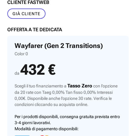
CLIENTE FASTWEB
GIÀ CLIENTE
OFFERTA A TE DEDICATA
Wayfarer (Gen 2 Transitions)
Color 0
432 €
da
Tasso Zero
Scegli il tuo finanziamento a
con l’opzione
da 20 rate con Taeg 0,00% Tan fisso 0,00% Interessi
0,00€. Disponibile anche l’opzione 30 rate. Verifica le
condizioni cliccando su acquista online.
Per i prodotti disponibili, consegna gratuita prevista entro
3-4 giorni lavorativi.
Modalità di pagamento disponibili: