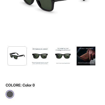
COLORE: Color 0