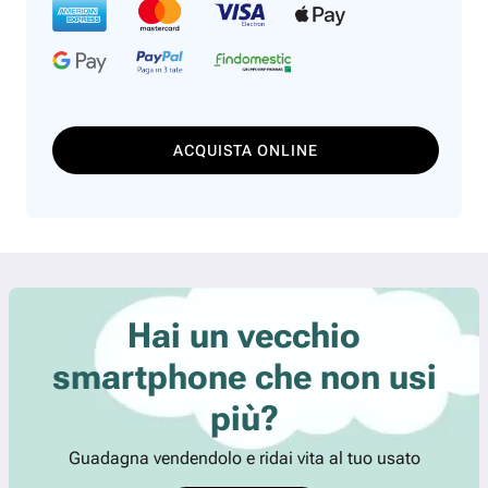
ACQUISTA ONLINE
Hai un vecchio
smartphone che non usi
più?
Guadagna vendendolo e ridai vita al tuo usato