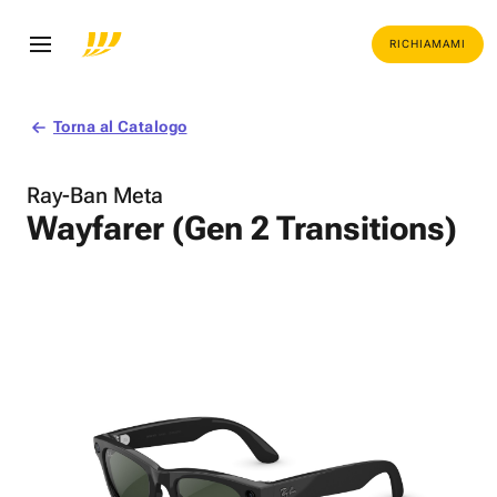
RICHIAMAMI
Torna al Catalogo
Ray-Ban Meta
Wayfarer (Gen 2 Transitions)