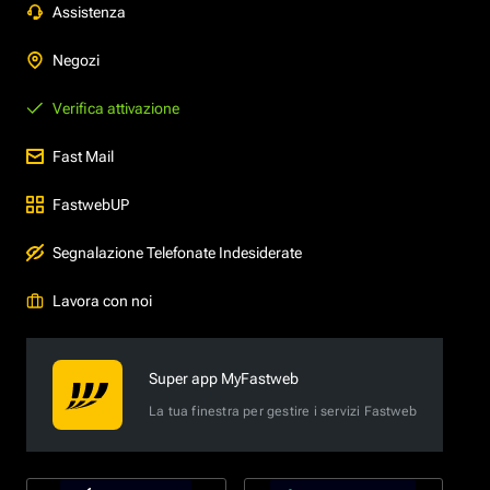
Assistenza
Negozi
Verifica attivazione
Fast Mail
FastwebUP
Segnalazione Telefonate Indesiderate
Lavora con noi
Super app MyFastweb
La tua finestra per gestire i servizi Fastweb