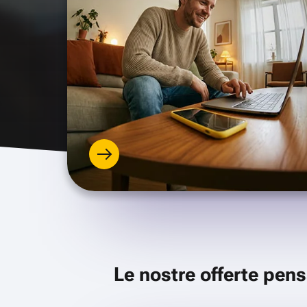
Le nostre offerte pens