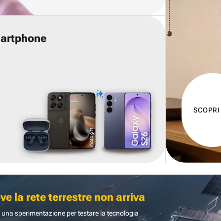
martphone
SCOPRI
 la rete terrestre non arriva
 una sperimentazione per testare la tecnologia