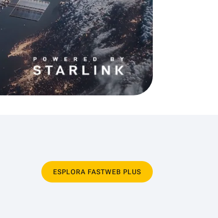
ESPLORA FASTWEB PLUS