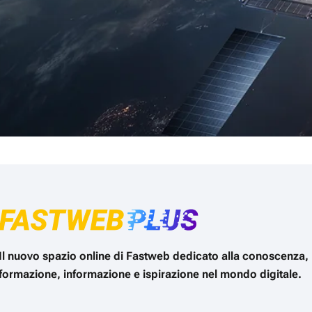
Il nuovo spazio online di Fastweb dedicato alla conoscenza,
formazione, informazione e ispirazione nel mondo digitale.