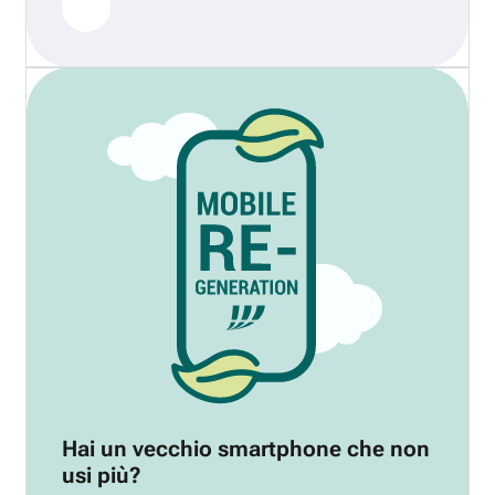
Hai un vecchio smartphone che non
usi più?