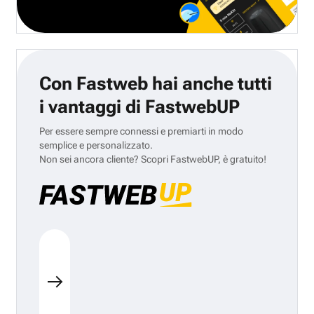
Con Fastweb hai anche tutti
i vantaggi di FastwebUP
Per essere sempre connessi e premiarti in modo
semplice e personalizzato.
Non sei ancora cliente? Scopri FastwebUP, è gratuito!