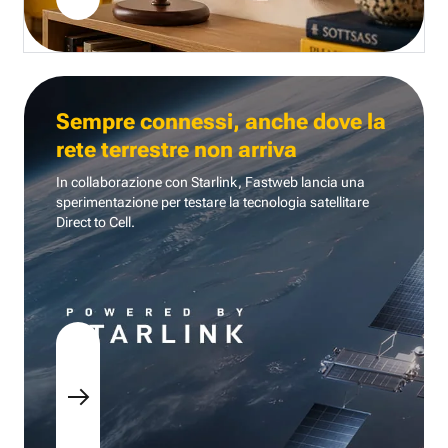
Sempre connessi, anche dove la
rete terrestre non arriva
In collaborazione con Starlink, Fastweb lancia una
sperimentazione per testare la tecnologia
satellitare
Direct to Cell.