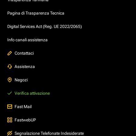
Pagina di Trasparenza Tecnica
Digital Services Act (Reg. UE 2022/2065)
Info canali assistenza
Contattaci
Assistenza
Negozi
Verifica attivazione
Fast Mail
FastwebUP
Segnalazione Telefonate Indesiderate