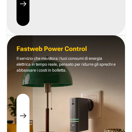
Fastweb Power Control
Il servizio che monitora i tuoi consumi di energia
elettrica in tempo reale, pensato per ridurre gli sprechi e
abbassare i costi in bolletta.