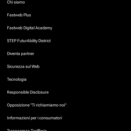
Chi siamo
Fastweb Plus
Fastweb Digital Academy
STEP FuturAbility District
Diventa partner
Sicurezza sul Web
Tecnologia
Responsible Disclosure
Opposizione "Ti richiamiamo noi"
Informazioni per i consumatori
Trasparenza Tariffaria