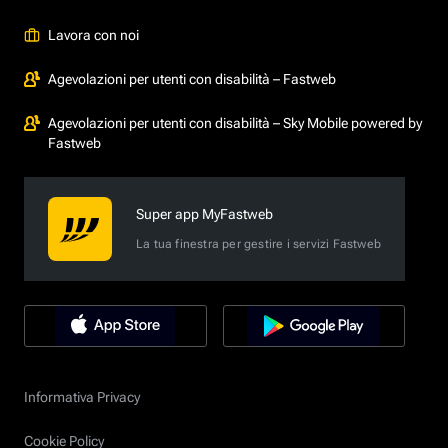
Lavora con noi
Agevolazioni per utenti con disabilità – Fastweb
Agevolazioni per utenti con disabilità – Sky Mobile powered by
Fastweb
Super app MyFastweb
La tua finestra per gestire i servizi Fastweb
Informativa Privacy
Cookie Policy