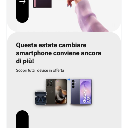
Questa estate cambiare
smartphone conviene ancora
di più!
Scopri tutti i device in offerta