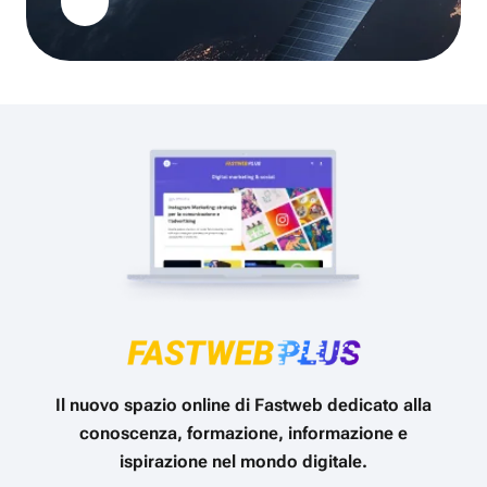
Il nuovo spazio online di Fastweb dedicato alla
conoscenza, formazione, informazione e
ispirazione nel mondo digitale.