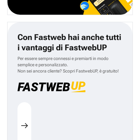
Con Fastweb hai anche tutti
i vantaggi di FastwebUP
Per essere sempre connessi e premiarti in modo
semplice e personalizzato.
Non sei ancora cliente? Scopri FastwebUP, è gratuito!