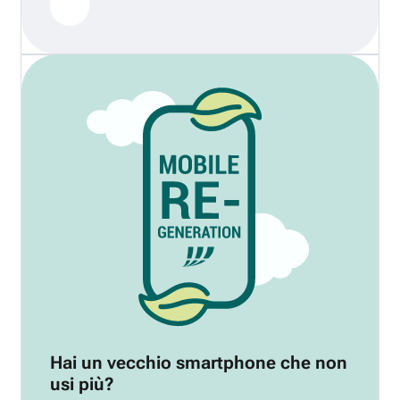
Hai un vecchio smartphone che non
usi più?