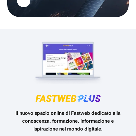
Il nuovo spazio online di Fastweb dedicato alla
conoscenza, formazione, informazione e
ispirazione nel mondo digitale.