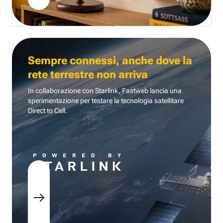
Sempre connessi, anche dove la
rete terrestre non arriva
In collaborazione con Starlink, Fastweb lancia una
sperimentazione per testare la tecnologia
satellitare
Direct to Cell.