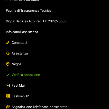
Pagina di Trasparenza Tecnica
Digital Services Act (Reg. UE 2022/2065)
Info canali assistenza
Contattaci
Assistenza
Negozi
Verifica attivazione
Fast Mail
FastwebUP
Segnalazione Telefonate Indesiderate