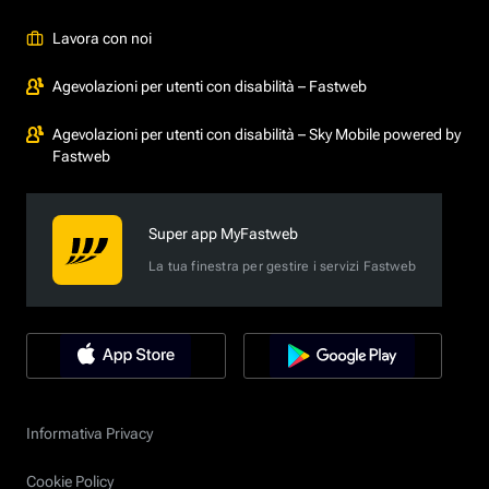
Lavora con noi
Agevolazioni per utenti con disabilità – Fastweb
Agevolazioni per utenti con disabilità – Sky Mobile powered by
Fastweb
Super app MyFastweb
La tua finestra per gestire i servizi Fastweb
Informativa Privacy
Cookie Policy