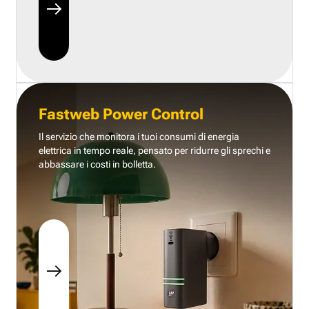
Fastweb Power Control
Il servizio che monitora i tuoi consumi di energia
elettrica in tempo reale, pensato per ridurre gli sprechi e
abbassare i costi in bolletta.