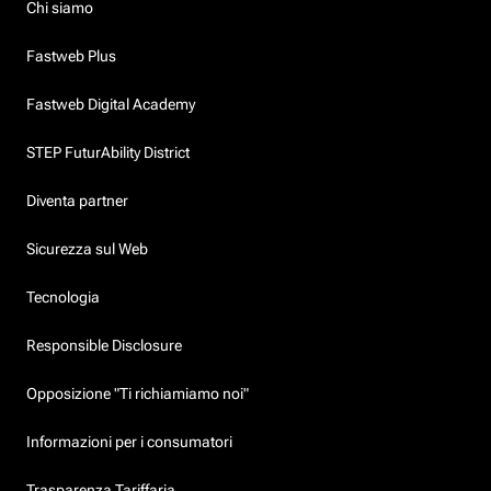
Chi siamo
Fastweb Plus
Fastweb Digital Academy
STEP FuturAbility District
Diventa partner
Sicurezza sul Web
Tecnologia
Responsible Disclosure
Opposizione "Ti richiamiamo noi"
Informazioni per i consumatori
Trasparenza Tariffaria