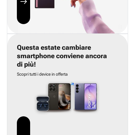
Questa estate cambiare
smartphone conviene ancora
di più!
Scopri tutti i device in offerta