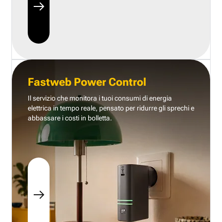
Fastweb Power Control
Il servizio che monitora i tuoi consumi di energia
elettrica in tempo reale, pensato per ridurre gli sprechi e
abbassare i costi in bolletta.