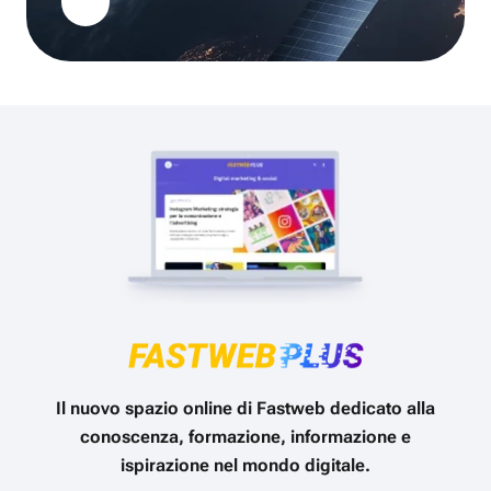
Il nuovo spazio online di Fastweb dedicato alla
conoscenza, formazione, informazione e
ispirazione nel mondo digitale.