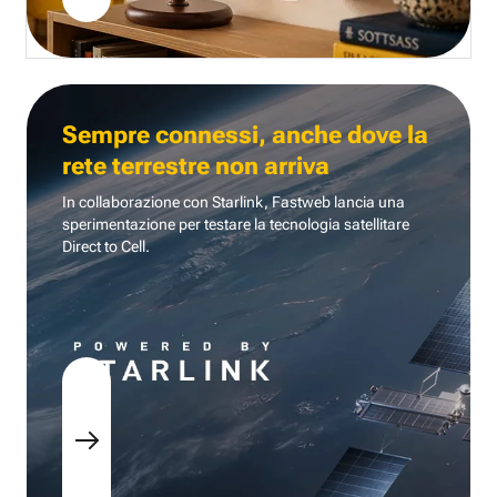
Sempre connessi, anche dove la
rete terrestre non arriva
In collaborazione con Starlink, Fastweb lancia una
sperimentazione per testare la tecnologia
satellitare
Direct to Cell.