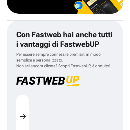
Con Fastweb hai anche tutti
i vantaggi di FastwebUP
Per essere sempre connessi e premiarti in modo
semplice e personalizzato.
Non sei ancora cliente? Scopri FastwebUP, è gratuito!