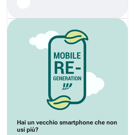
Hai un vecchio smartphone che non
usi più?