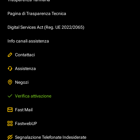
Pagina di Trasparenza Tecnica
Digital Services Act (Reg. UE 2022/2065)
Info canali assistenza
Contattaci
Assistenza
Negozi
Verifica attivazione
Fast Mail
FastwebUP
Segnalazione Telefonate Indesiderate