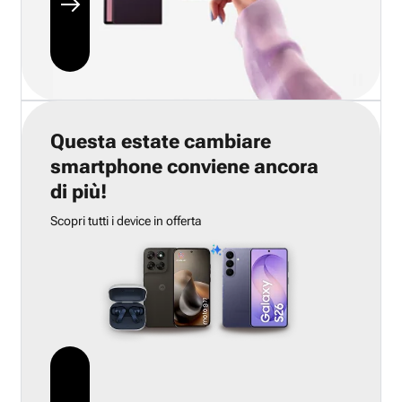
Questa estate cambiare
smartphone conviene ancora
di più!
Scopri tutti i device in offerta