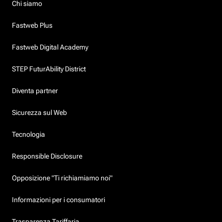
Chi siamo
Fastweb Plus
Fastweb Digital Academy
STEP FuturAbility District
Diventa partner
Sicurezza sul Web
Tecnologia
Responsible Disclosure
Opposizione "Ti richiamiamo noi"
Informazioni per i consumatori
Trasparenza Tariffaria