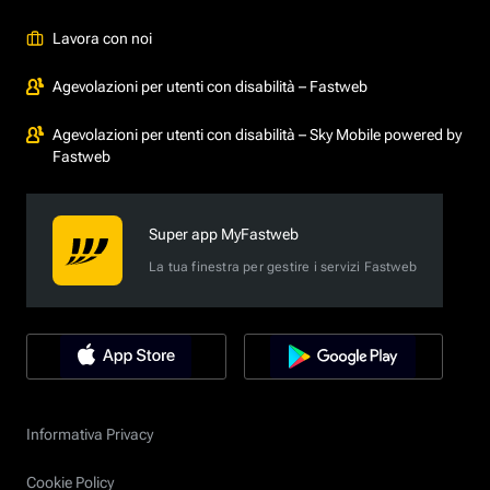
Lavora con noi
Agevolazioni per utenti con disabilità – Fastweb
Agevolazioni per utenti con disabilità – Sky Mobile powered by
Fastweb
Super app MyFastweb
La tua finestra per gestire i servizi Fastweb
Informativa Privacy
Cookie Policy