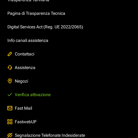
Pagina di Trasparenza Tecnica
Digital Services Act (Reg. UE 2022/2065)
Info canali assistenza
Contattaci
Assistenza
Negozi
Verifica attivazione
Fast Mail
FastwebUP
Segnalazione Telefonate Indesiderate