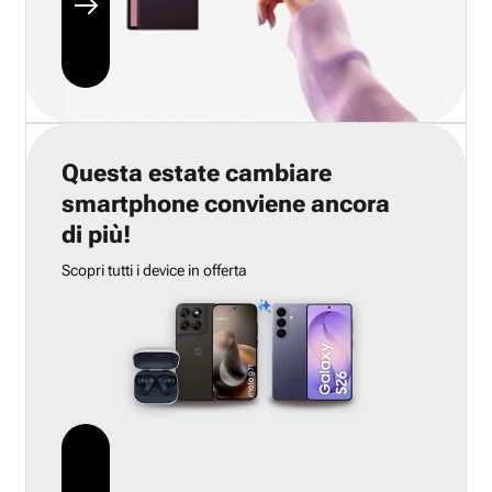
Questa estate cambiare
smartphone conviene ancora
di più!
Scopri tutti i device in offerta