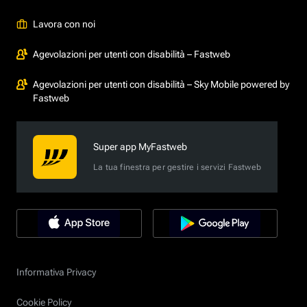
Lavora con noi
Agevolazioni per utenti con disabilità – Fastweb
Agevolazioni per utenti con disabilità – Sky Mobile powered by
Fastweb
Super app MyFastweb
La tua finestra per gestire i servizi Fastweb
Informativa Privacy
Cookie Policy