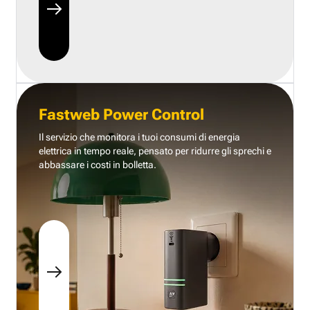
Fastweb Power Control
Il servizio che monitora i tuoi consumi di energia
elettrica in tempo reale, pensato per ridurre gli sprechi e
abbassare i costi in bolletta.