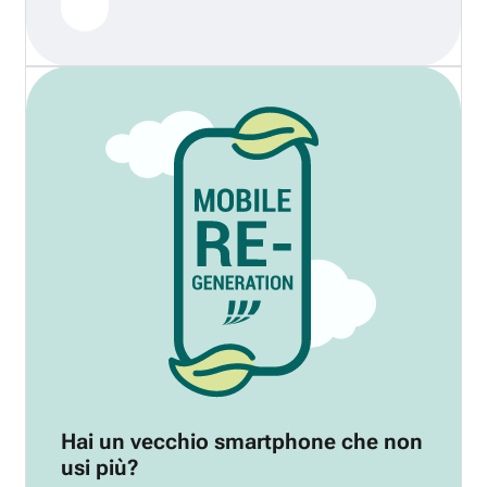
Hai un vecchio smartphone che non
usi più?