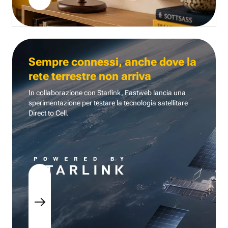
Sempre connessi, anche dove la
rete terrestre non arriva
In collaborazione con Starlink, Fastweb lancia una
sperimentazione per testare la tecnologia
satellitare
Direct to Cell.