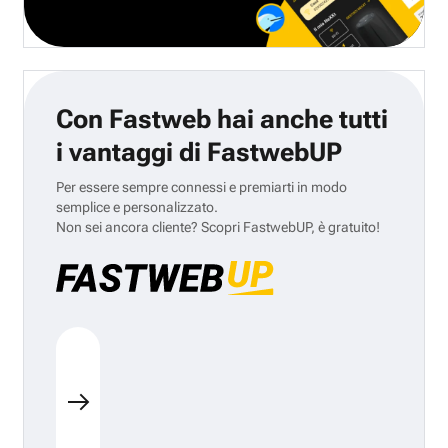
Con Fastweb hai anche tutti
i vantaggi di FastwebUP
Per essere sempre connessi e premiarti in modo
semplice e personalizzato.
Non sei ancora cliente? Scopri FastwebUP, è gratuito!