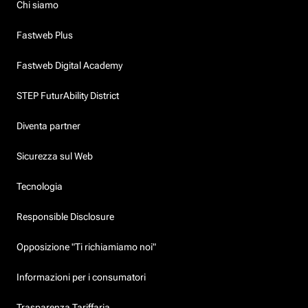
Chi siamo
Fastweb Plus
Fastweb Digital Academy
STEP FuturAbility District
Diventa partner
Sicurezza sul Web
Tecnologia
Responsible Disclosure
Opposizione "Ti richiamiamo noi"
Informazioni per i consumatori
Trasparenza Tariffaria