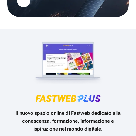
Il nuovo spazio online di Fastweb dedicato alla
conoscenza, formazione, informazione e
ispirazione nel mondo digitale.