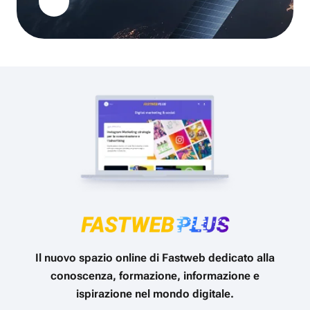
Il nuovo spazio online di Fastweb dedicato alla
conoscenza, formazione, informazione e
ispirazione nel mondo digitale.