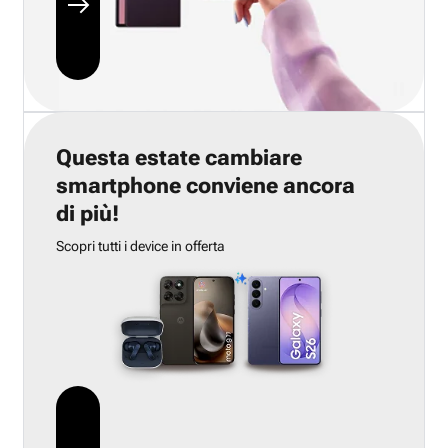
Questa estate cambiare
smartphone conviene ancora
di più!
Scopri tutti i device in offerta