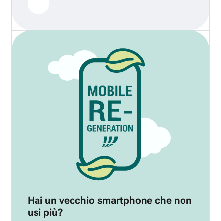
Hai un vecchio smartphone che non
usi più?