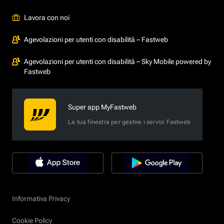
Lavora con noi
Agevolazioni per utenti con disabilità – Fastweb
Agevolazioni per utenti con disabilità – Sky Mobile powered by
Fastweb
Super app MyFastweb
La tua finestra per gestire i servizi Fastweb
Informativa Privacy
Cookie Policy