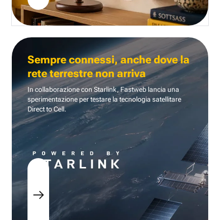
Sempre connessi, anche dove la
rete terrestre non arriva
In collaborazione con Starlink, Fastweb lancia una
sperimentazione per testare la tecnologia
satellitare
Direct to Cell.