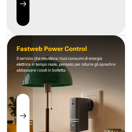
Fastweb Power Control
Il servizio che monitora i tuoi consumi di energia
elettrica in tempo reale, pensato per ridurre gli sprechi e
abbassare i costi in bolletta.