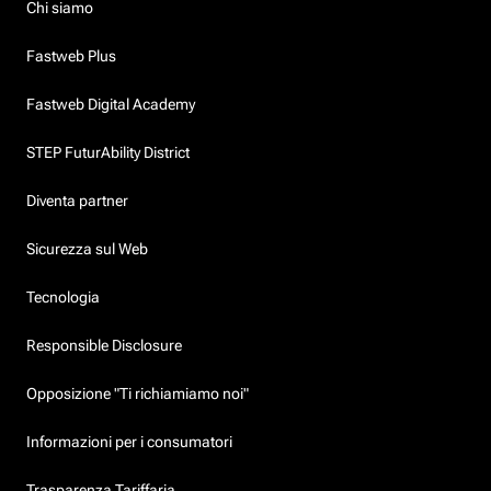
Chi siamo
Fastweb Plus
Fastweb Digital Academy
STEP FuturAbility District
Diventa partner
Sicurezza sul Web
Tecnologia
Responsible Disclosure
Opposizione "Ti richiamiamo noi"
Informazioni per i consumatori
Trasparenza Tariffaria