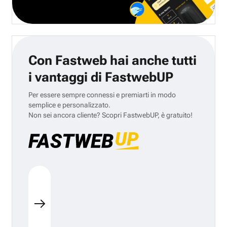
Con Fastweb hai anche tutti
i vantaggi di FastwebUP
Per essere sempre connessi e premiarti in modo
semplice e personalizzato.
Non sei ancora cliente? Scopri FastwebUP, è gratuito!