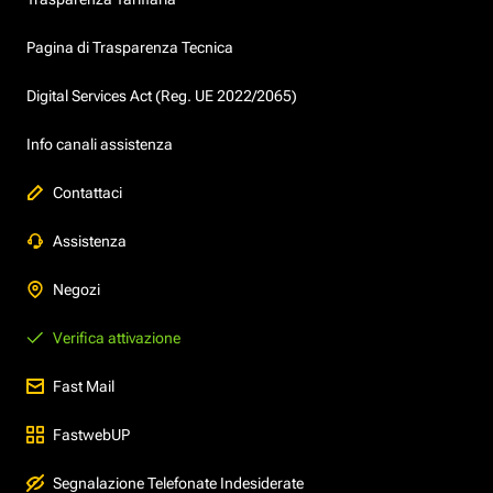
Pagina di Trasparenza Tecnica
Digital Services Act (Reg. UE 2022/2065)
Info canali assistenza
Contattaci
Assistenza
Negozi
Verifica attivazione
Fast Mail
FastwebUP
Segnalazione Telefonate Indesiderate