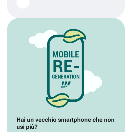
Hai un vecchio smartphone che non
usi più?