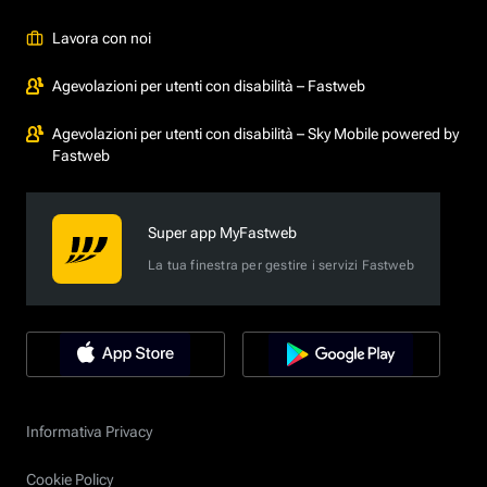
Lavora con noi
Agevolazioni per utenti con disabilità – Fastweb
Agevolazioni per utenti con disabilità – Sky Mobile powered by
Fastweb
Super app MyFastweb
La tua finestra per gestire i servizi Fastweb
Informativa Privacy
Cookie Policy