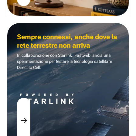
Sempre connessi, anche dove la
rete terrestre non arriva
In collaborazione con Starlink, Fastweb lancia una
sperimentazione per testare la tecnologia
satellitare
Direct to Cell.