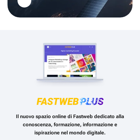
Il nuovo spazio online di Fastweb dedicato alla
conoscenza, formazione, informazione e
ispirazione nel mondo digitale.