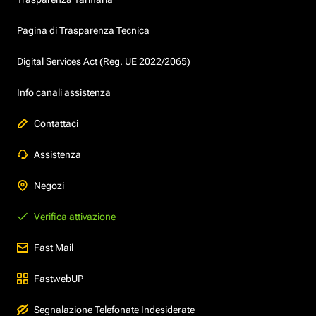
Pagina di Trasparenza Tecnica
Digital Services Act (Reg. UE 2022/2065)
Info canali assistenza
Contattaci
Assistenza
Negozi
Verifica attivazione
Fast Mail
FastwebUP
Segnalazione Telefonate Indesiderate