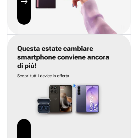
Questa estate cambiare
smartphone conviene ancora
di più!
Scopri tutti i device in offerta