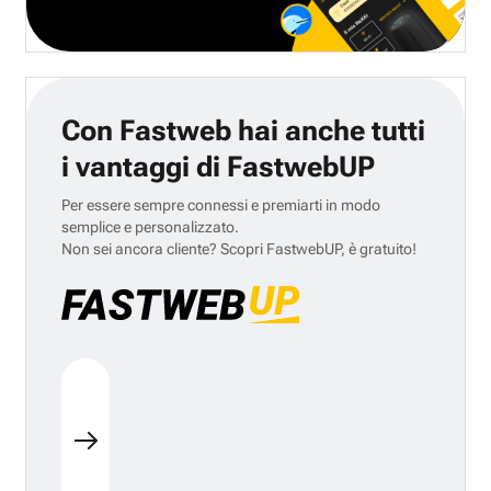
Con Fastweb hai anche tutti
i vantaggi di FastwebUP
Per essere sempre connessi e premiarti in modo
semplice e personalizzato.
Non sei ancora cliente? Scopri FastwebUP, è gratuito!