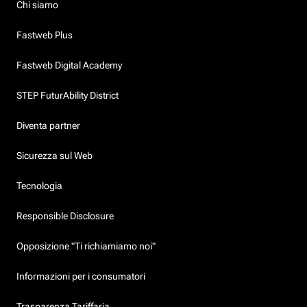
Chi siamo
Fastweb Plus
Fastweb Digital Academy
STEP FuturAbility District
Diventa partner
Sicurezza sul Web
Tecnologia
Responsible Disclosure
Opposizione "Ti richiamiamo noi"
Informazioni per i consumatori
Trasparenza Tariffaria