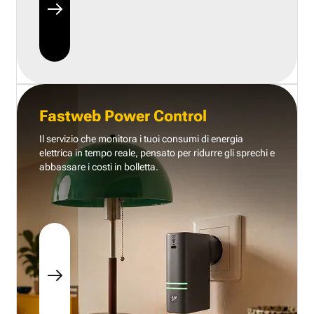
Fastweb Power Control
Il servizio che monitora i tuoi consumi di energia
elettrica in tempo reale, pensato per ridurre gli sprechi e
abbassare i costi in bolletta.