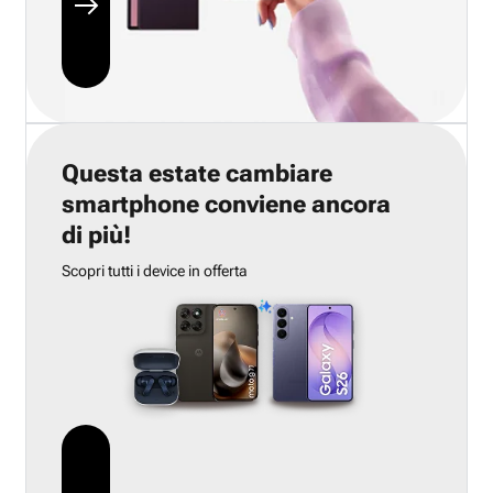
Questa estate cambiare
smartphone conviene ancora
di più!
Scopri tutti i device in offerta