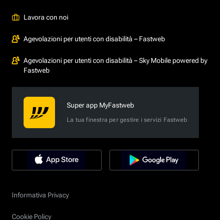
Lavora con noi
Agevolazioni per utenti con disabilità – Fastweb
Agevolazioni per utenti con disabilità – Sky Mobile powered by
Fastweb
Super app MyFastweb
La tua finestra per gestire i servizi Fastweb
Informativa Privacy
Cookie Policy