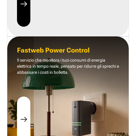
Fastweb Power Control
Il servizio che monitora i tuoi consumi di energia
elettrica in tempo reale, pensato per ridurre gli sprechi e
abbassare i costi in bolletta.