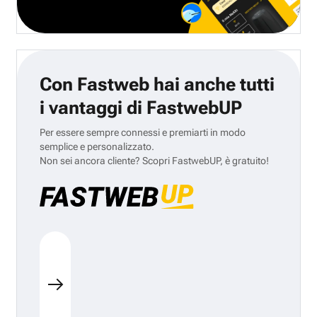
Con Fastweb hai anche tutti
i vantaggi di FastwebUP
Per essere sempre connessi e premiarti in modo
semplice e personalizzato.
Non sei ancora cliente? Scopri FastwebUP, è gratuito!