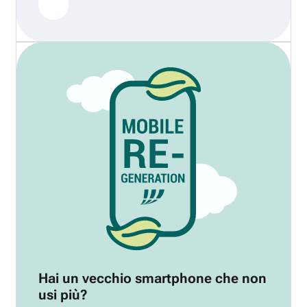
Hai un vecchio smartphone che non
usi più?