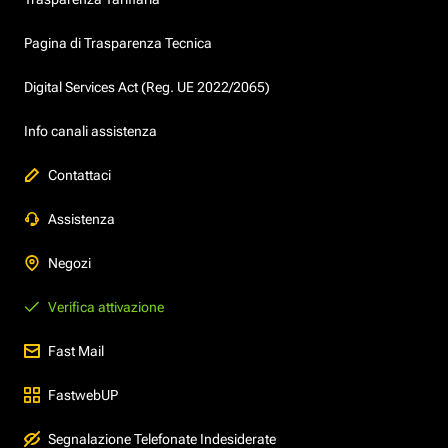
Pagina di Trasparenza Tecnica
Digital Services Act (Reg. UE 2022/2065)
Info canali assistenza
Contattaci
Assistenza
Negozi
Verifica attivazione
Fast Mail
FastwebUP
Segnalazione Telefonate Indesiderate