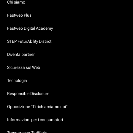
Chi siamo
Fastweb Plus
Fastweb Digital Academy
STEP FuturAbility District
Diventa partner
Sicurezza sul Web
Tecnologia
Responsible Disclosure
Opposizione "Ti richiamiamo noi"
Informazioni per i consumatori
Trasparenza Tariffaria