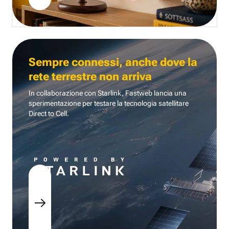
Sempre connessi, anche dove la
rete terrestre non arriva
In collaborazione con Starlink, Fastweb lancia una
sperimentazione per testare la tecnologia
satellitare
Direct to Cell.