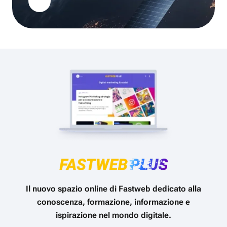
Il nuovo spazio online di Fastweb dedicato alla
conoscenza, formazione, informazione e
ispirazione nel mondo digitale.