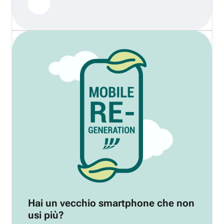
Hai un vecchio smartphone che non
usi più?