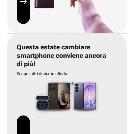
Questa estate cambiare
smartphone conviene ancora
di più!
Scopri tutti i device in offerta