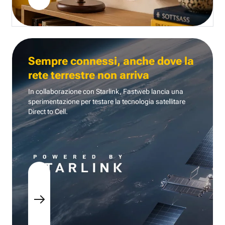
Sempre connessi, anche dove la
rete terrestre non arriva
In collaborazione con Starlink, Fastweb lancia una
sperimentazione per testare la tecnologia
satellitare
Direct to Cell.