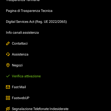
Pagina di Trasparenza Tecnica
Digital Services Act (Reg. UE 2022/2065)
Info canali assistenza
Contattaci
Assistenza
Negozi
Verifica attivazione
Fast Mail
FastwebUP
Segnalazione Telefonate Indesiderate