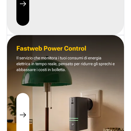
Fastweb Power Control
Il servizio che monitora i tuoi consumi di energia
elettrica in tempo reale, pensato per ridurre gli sprechi e
abbassare i costi in bolletta.