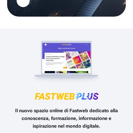
Il nuovo spazio online di Fastweb dedicato alla
conoscenza, formazione, informazione e
ispirazione nel mondo digitale.