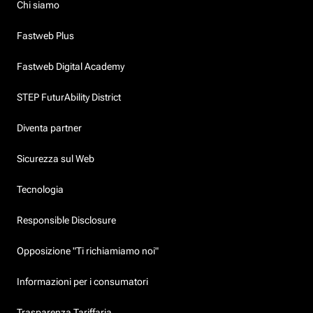
Chi siamo
Fastweb Plus
Fastweb Digital Academy
STEP FuturAbility District
Diventa partner
Sicurezza sul Web
Tecnologia
Responsible Disclosure
Opposizione "Ti richiamiamo noi"
Informazioni per i consumatori
Trasparenza Tariffaria