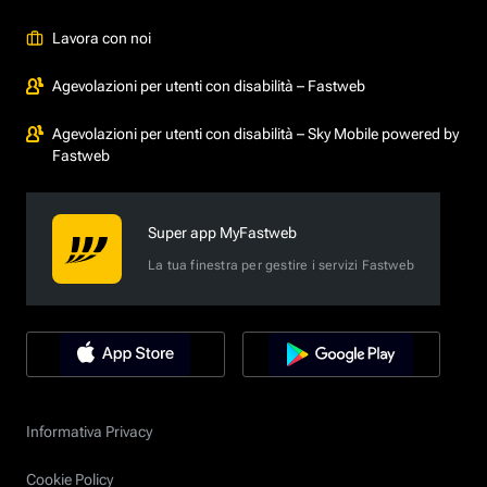
Lavora con noi
Agevolazioni per utenti con disabilità – Fastweb
Agevolazioni per utenti con disabilità – Sky Mobile powered by
Fastweb
Super app MyFastweb
La tua finestra per gestire i servizi Fastweb
Informativa Privacy
Cookie Policy