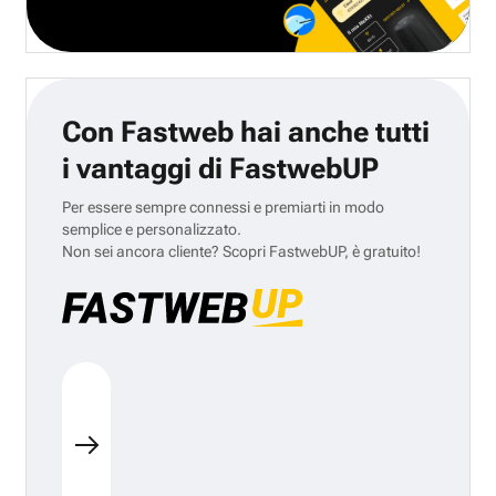
Con Fastweb hai anche tutti
i vantaggi di FastwebUP
Per essere sempre connessi e premiarti in modo
semplice e personalizzato.
Non sei ancora cliente? Scopri FastwebUP, è gratuito!