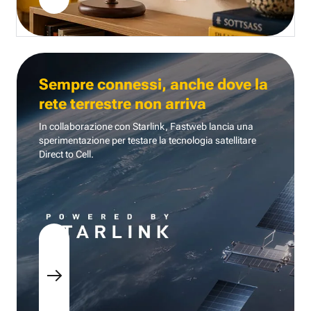
Sempre connessi, anche dove la
rete terrestre non arriva
In collaborazione con Starlink, Fastweb lancia una
sperimentazione per testare la tecnologia
satellitare
Direct to Cell.