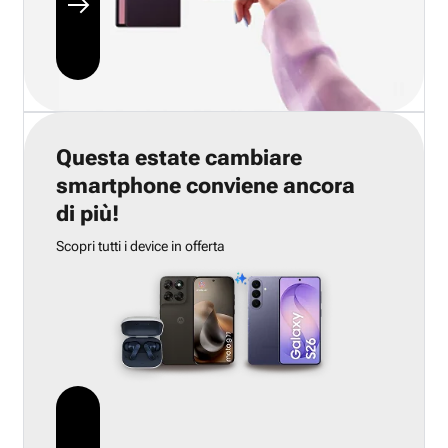
Questa estate cambiare
smartphone conviene ancora
di più!
Scopri tutti i device in offerta