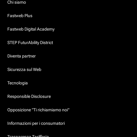
Chi siamo
Fastweb Plus
Fastweb Digital Academy
STEP FuturAbility District
Diventa partner
Sicurezza sul Web
Tecnologia
Responsible Disclosure
Opposizione "Ti richiamiamo noi"
Informazioni per i consumatori
Trasparenza Tariffaria