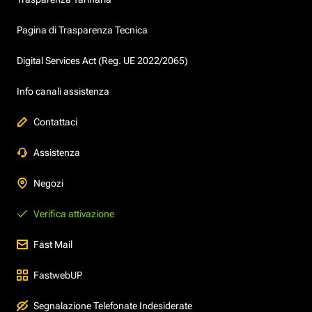
Pagina di Trasparenza Tecnica
Digital Services Act (Reg. UE 2022/2065)
Info canali assistenza
Contattaci
Assistenza
Negozi
Verifica attivazione
Fast Mail
FastwebUP
Segnalazione Telefonate Indesiderate