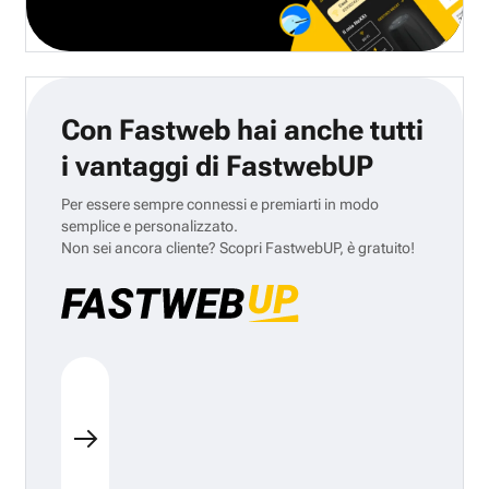
Con Fastweb hai anche tutti
i vantaggi di FastwebUP
Per essere sempre connessi e premiarti in modo
semplice e personalizzato.
Non sei ancora cliente? Scopri FastwebUP, è gratuito!