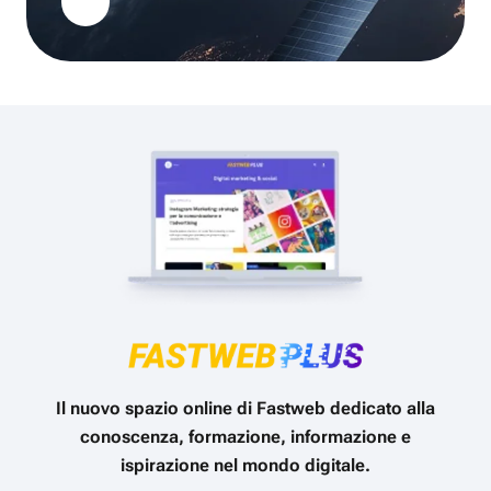
Il nuovo spazio online di Fastweb dedicato alla
conoscenza, formazione, informazione e
ispirazione nel mondo digitale.