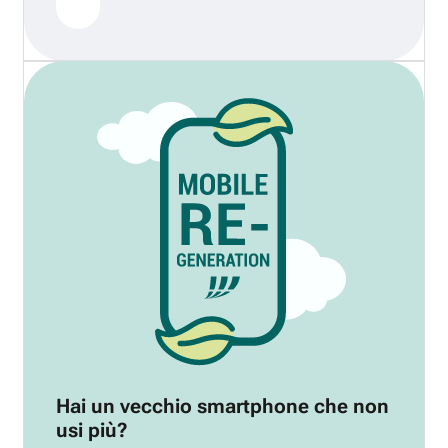
Hai un vecchio smartphone che non
usi più?