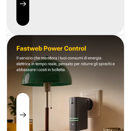
Fastweb Power Control
Il servizio che monitora i tuoi consumi di energia
elettrica in tempo reale, pensato per ridurre gli sprechi e
abbassare i costi in bolletta.