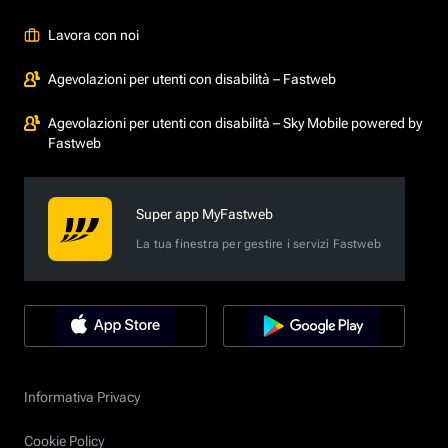
Lavora con noi
Agevolazioni per utenti con disabilità – Fastweb
Agevolazioni per utenti con disabilità – Sky Mobile powered by
Fastweb
Super app MyFastweb
La tua finestra per gestire i servizi Fastweb
Informativa Privacy
Cookie Policy