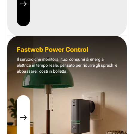
Fastweb Power Control
Il servizio che monitora i tuoi consumi di energia
elettrica in tempo reale, pensato per ridurre gli sprechi e
abbassare i costi in bolletta.