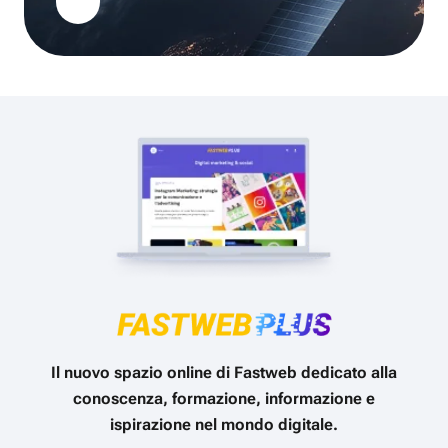
Il nuovo spazio online di Fastweb dedicato alla
conoscenza, formazione, informazione e
ispirazione nel mondo digitale.