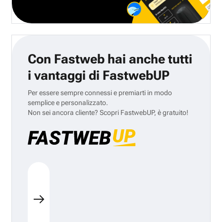
Con Fastweb hai anche tutti
i vantaggi di FastwebUP
Per essere sempre connessi e premiarti in modo
semplice e personalizzato.
Non sei ancora cliente? Scopri FastwebUP, è gratuito!