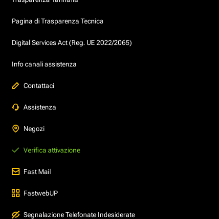
Pagina di Trasparenza Tecnica
Digital Services Act (Reg. UE 2022/2065)
Info canali assistenza
Contattaci
Assistenza
Negozi
Verifica attivazione
Fast Mail
FastwebUP
Segnalazione Telefonate Indesiderate