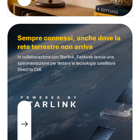
Sempre connessi, anche dove la
rete terrestre non arriva
In collaborazione con Starlink, Fastweb lancia una
sperimentazione per testare la tecnologia
satellitare
Direct to Cell.