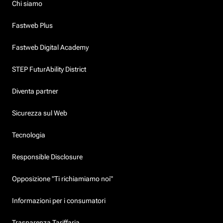
Chi siamo
Fastweb Plus
Fastweb Digital Academy
STEP FuturAbility District
Diventa partner
Sicurezza sul Web
Tecnologia
Responsible Disclosure
Opposizione "Ti richiamiamo noi"
Informazioni per i consumatori
Trasparenza Tariffaria