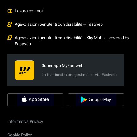
Lavora con noi
Agevolazioni per utenti con disabilità – Fastweb
Agevolazioni per utenti con disabilità – Sky Mobile powered by
Fastweb
Super app MyFastweb
La tua finestra per gestire i servizi Fastweb
Informativa Privacy
Cookie Policy