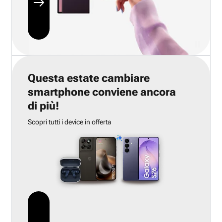
Questa estate cambiare
smartphone conviene ancora
di più!
Scopri tutti i device in offerta