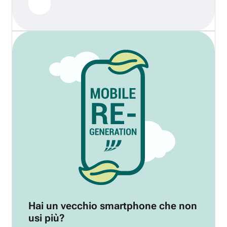
Hai un vecchio smartphone che non
usi più?