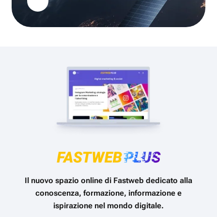
Il nuovo spazio online di Fastweb dedicato alla
conoscenza, formazione, informazione e
ispirazione nel mondo digitale.