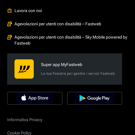
Lavora con noi
Agevolazioni per utenti con disabilità – Fastweb
Agevolazioni per utenti con disabilità – Sky Mobile powered by
Fastweb
Super app MyFastweb
La tua finestra per gestire i servizi Fastweb
Informativa Privacy
Cookie Policy