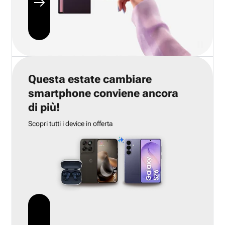
Questa estate cambiare
smartphone conviene ancora
di più!
Scopri tutti i device in offerta