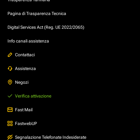
Pagina di Trasparenza Tecnica
Digital Services Act (Reg. UE 2022/2065)
Info canali assistenza
Contattaci
Assistenza
Negozi
Verifica attivazione
Fast Mail
FastwebUP
Segnalazione Telefonate Indesiderate