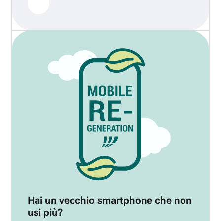
Hai un vecchio smartphone che non
usi più?