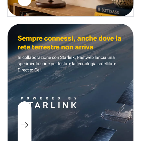
Sempre connessi, anche dove la
rete terrestre non arriva
In collaborazione con Starlink, Fastweb lancia una
sperimentazione per testare la tecnologia
satellitare
Direct to Cell.