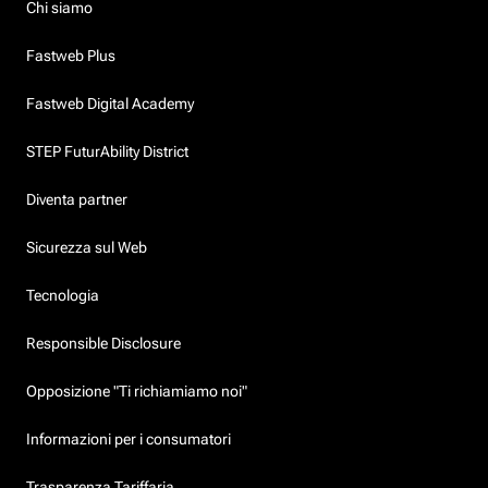
Chi siamo
Fastweb Plus
Fastweb Digital Academy
STEP FuturAbility District
Diventa partner
Sicurezza sul Web
Tecnologia
Responsible Disclosure
Opposizione "Ti richiamiamo noi"
Informazioni per i consumatori
Trasparenza Tariffaria