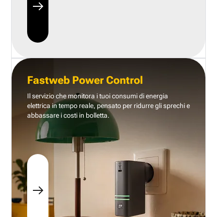
Fastweb Power Control
Il servizio che monitora i tuoi consumi di energia
elettrica in tempo reale, pensato per ridurre gli sprechi e
abbassare i costi in bolletta.