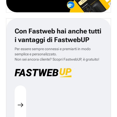
Con Fastweb hai anche tutti
i vantaggi di FastwebUP
Per essere sempre connessi e premiarti in modo
semplice e personalizzato.
Non sei ancora cliente? Scopri FastwebUP, è gratuito!