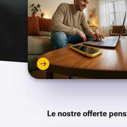
Le nostre offerte pens