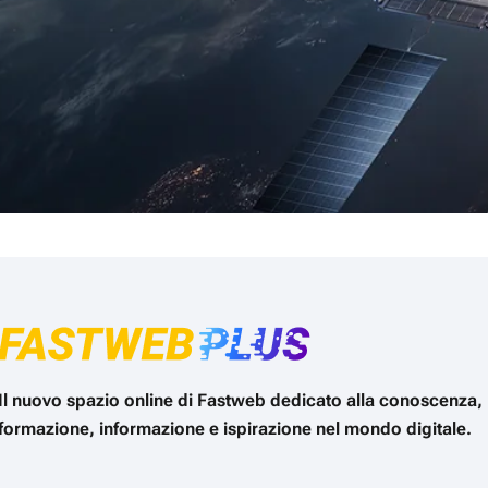
Il nuovo spazio online di Fastweb dedicato alla conoscenza,
formazione, informazione e ispirazione nel mondo digitale.