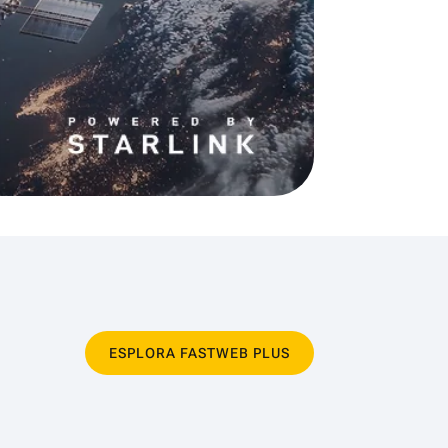
ESPLORA FASTWEB PLUS