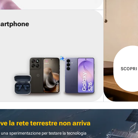
martphone
SCOPRI
 la rete terrestre non arriva
 una sperimentazione per testare la tecnologia