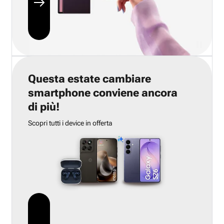
Questa estate cambiare
smartphone conviene ancora
di più!
Scopri tutti i device in offerta