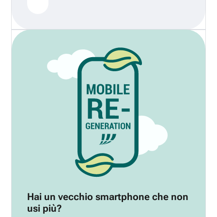
Hai un vecchio smartphone che non
usi più?