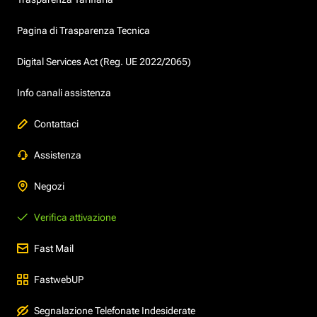
Pagina di Trasparenza Tecnica
Digital Services Act (Reg. UE 2022/2065)
Info canali assistenza
Contattaci
Assistenza
Negozi
Verifica attivazione
Fast Mail
FastwebUP
Segnalazione Telefonate Indesiderate