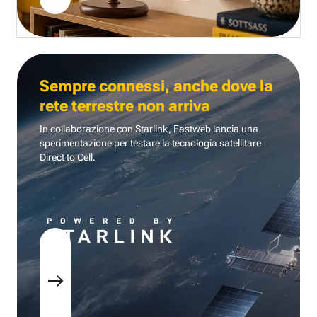
Sempre connessi, anche dove la
rete terrestre non arriva
In collaborazione con Starlink, Fastweb lancia una
sperimentazione per testare la tecnologia
satellitare
Direct to Cell.