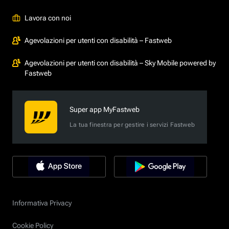
Lavora con noi
Agevolazioni per utenti con disabilità – Fastweb
Agevolazioni per utenti con disabilità – Sky Mobile powered by
Fastweb
Super app MyFastweb
La tua finestra per gestire i servizi Fastweb
Informativa Privacy
Cookie Policy