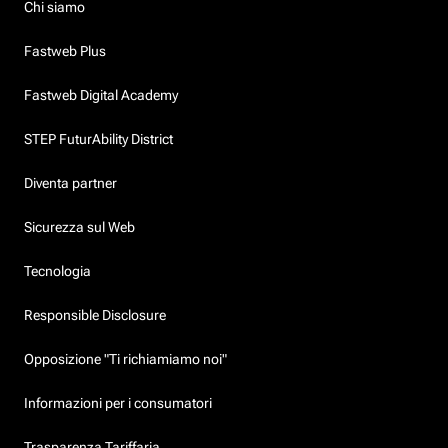
Chi siamo
Fastweb Plus
Fastweb Digital Academy
STEP FuturAbility District
Diventa partner
Sicurezza sul Web
Tecnologia
Responsible Disclosure
Opposizione "Ti richiamiamo noi"
Informazioni per i consumatori
Trasparenza Tariffaria