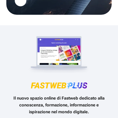
Il nuovo spazio online di Fastweb dedicato alla
conoscenza, formazione, informazione e
ispirazione nel mondo digitale.