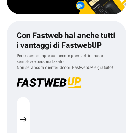
Con Fastweb hai anche tutti
i vantaggi di FastwebUP
Per essere sempre connessi e premiarti in modo
semplice e personalizzato.
Non sei ancora cliente? Scopri FastwebUP, è gratuito!