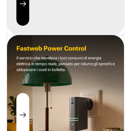
Fastweb Power Control
Il servizio che monitora i tuoi consumi di energia
elettrica in tempo reale, pensato per ridurre gli sprechi e
abbassare i costi in bolletta.