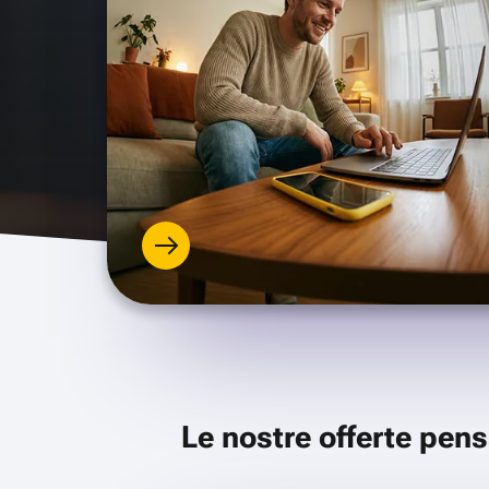
Le nostre offerte pens