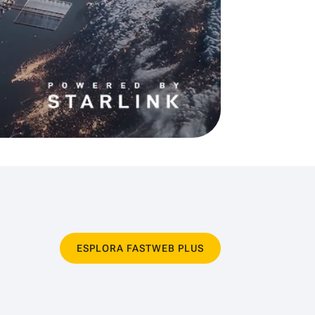
ESPLORA FASTWEB PLUS