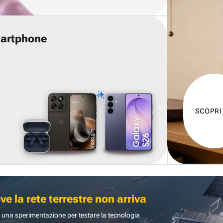
martphone
SCOPRI
 la rete terrestre non arriva
 una sperimentazione per testare la tecnologia