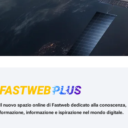
Il nuovo spazio online di Fastweb dedicato alla conoscenza,
formazione, informazione e ispirazione nel mondo digitale.