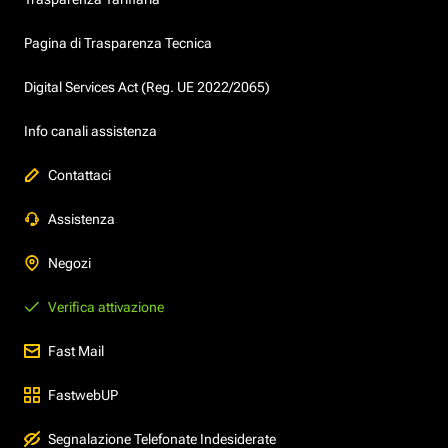
Pagina di Trasparenza Tecnica
Digital Services Act (Reg. UE 2022/2065)
Info canali assistenza
Contattaci
Assistenza
Negozi
Verifica attivazione
Fast Mail
FastwebUP
Segnalazione Telefonate Indesiderate