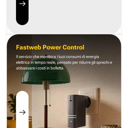
Fastweb Power Control
Il servizio che monitora i tuoi consumi di energia
elettrica in tempo reale, pensato per ridurre gli sprechi e
abbassare i costi in bolletta.