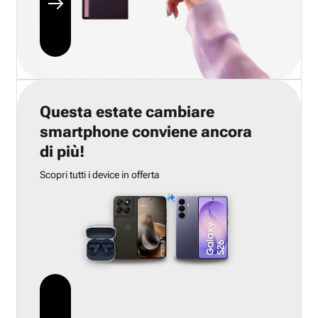
Questa estate cambiare
smartphone conviene ancora
di più!
Scopri tutti i device in offerta