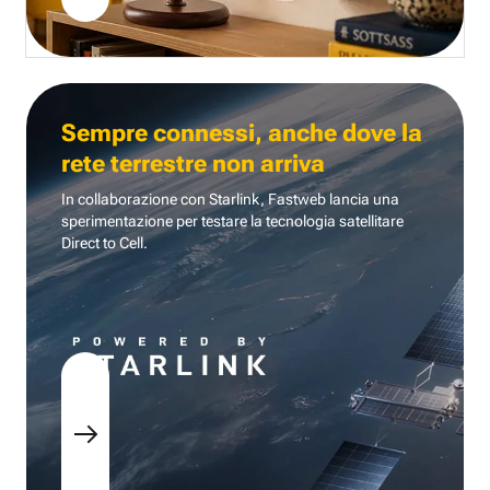
Sempre connessi, anche dove la
rete terrestre non arriva
In collaborazione con Starlink, Fastweb lancia una
sperimentazione per testare la tecnologia
satellitare
Direct to Cell.