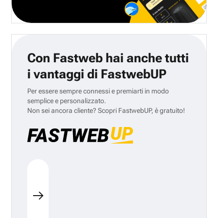
Con Fastweb hai anche tutti
i vantaggi di FastwebUP
Per essere sempre connessi e premiarti in modo
semplice e personalizzato.
Non sei ancora cliente? Scopri FastwebUP, è gratuito!