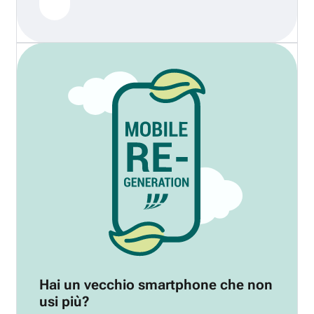
Hai un vecchio smartphone che non
usi più?