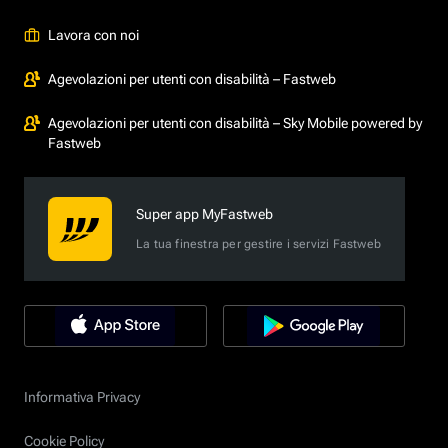
Lavora con noi
Agevolazioni per utenti con disabilità – Fastweb
Agevolazioni per utenti con disabilità – Sky Mobile powered by
Fastweb
Super app MyFastweb
La tua finestra per gestire i servizi Fastweb
Informativa Privacy
Cookie Policy