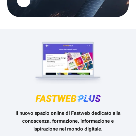
Il nuovo spazio online di Fastweb dedicato alla
conoscenza, formazione, informazione e
ispirazione nel mondo digitale.