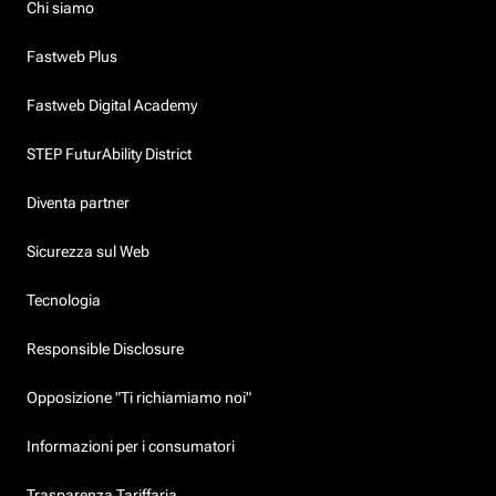
Chi siamo
Fastweb Plus
Fastweb Digital Academy
STEP FuturAbility District
Diventa partner
Sicurezza sul Web
Tecnologia
Responsible Disclosure
Opposizione "Ti richiamiamo noi"
Informazioni per i consumatori
Trasparenza Tariffaria