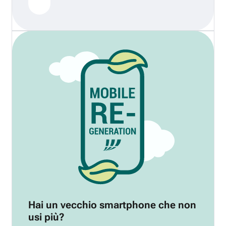
Hai un vecchio smartphone che non
usi più?