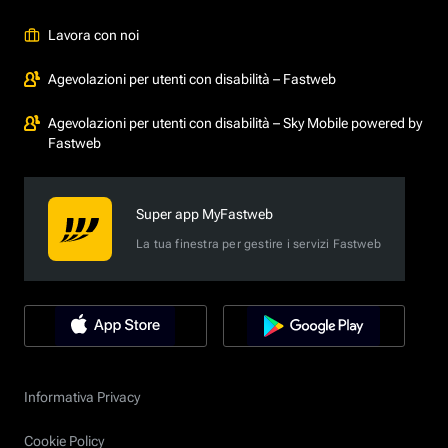
Lavora con noi
Agevolazioni per utenti con disabilità – Fastweb
Agevolazioni per utenti con disabilità – Sky Mobile powered by
Fastweb
Super app MyFastweb
La tua finestra per gestire i servizi Fastweb
Informativa Privacy
Cookie Policy