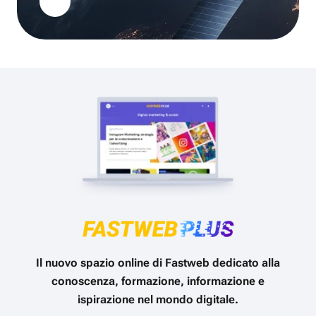
Il nuovo spazio online di Fastweb dedicato alla
conoscenza, formazione, informazione e
ispirazione nel mondo digitale.