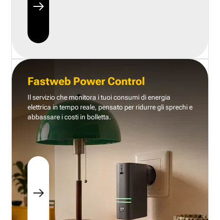
Fastweb Power Control
Il servizio che monitora i tuoi consumi di energia
elettrica in tempo reale, pensato per ridurre gli sprechi e
abbassare i costi in bolletta.