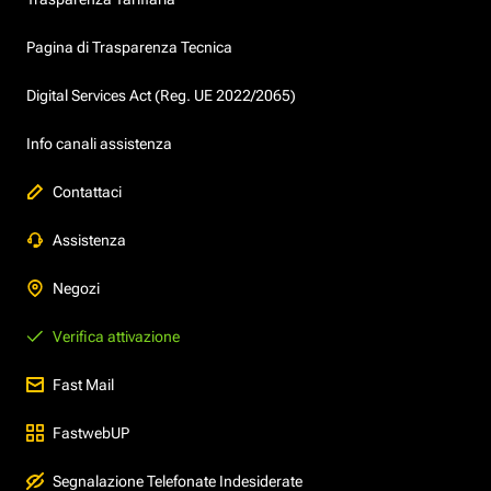
Pagina di Trasparenza Tecnica
Digital Services Act (Reg. UE 2022/2065)
Info canali assistenza
Contattaci
Assistenza
Negozi
Verifica attivazione
Fast Mail
FastwebUP
Segnalazione Telefonate Indesiderate