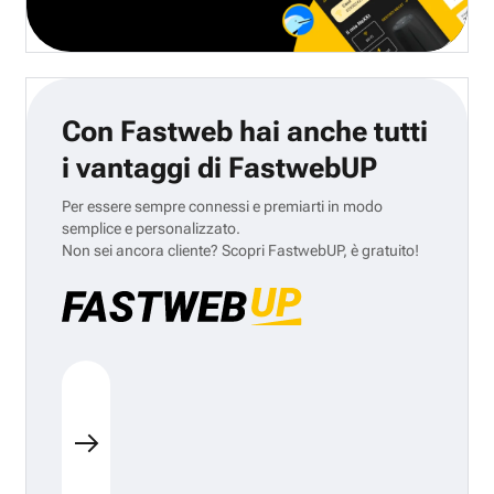
Con Fastweb hai anche tutti
i vantaggi di FastwebUP
Per essere sempre connessi e premiarti in modo
semplice e personalizzato.
Non sei ancora cliente? Scopri FastwebUP, è gratuito!