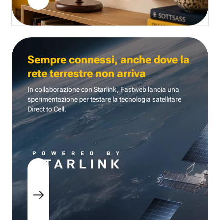
Sempre connessi, anche dove la
rete terrestre non arriva
In collaborazione con Starlink, Fastweb lancia una
sperimentazione per testare la tecnologia
satellitare
Direct to Cell.