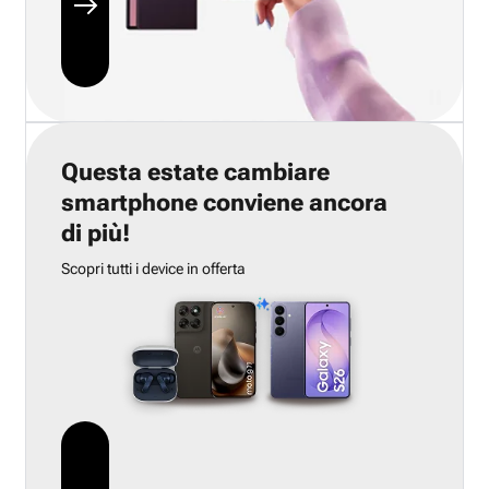
Questa estate cambiare
smartphone conviene ancora
di più!
Scopri tutti i device in offerta