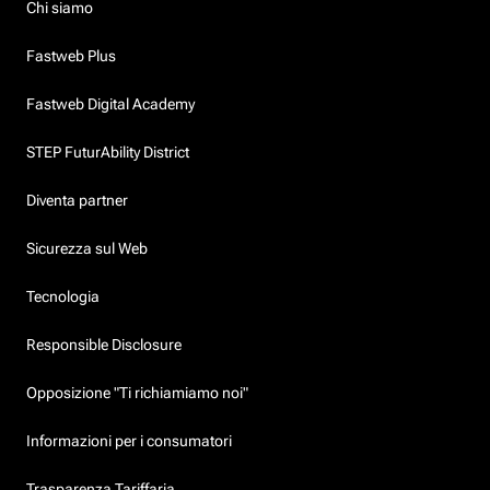
Chi siamo
Fastweb Plus
Fastweb Digital Academy
STEP FuturAbility District
Diventa partner
Sicurezza sul Web
Tecnologia
Responsible Disclosure
Opposizione "Ti richiamiamo noi"
Informazioni per i consumatori
Trasparenza Tariffaria