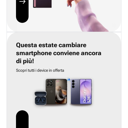
Questa estate cambiare
smartphone conviene ancora
di più!
Scopri tutti i device in offerta