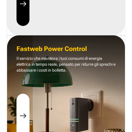
Fastweb Power Control
Il servizio che monitora i tuoi consumi di energia
elettrica in tempo reale, pensato per ridurre gli sprechi e
abbassare i costi in bolletta.