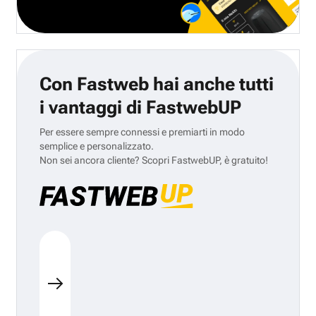
Con Fastweb hai anche tutti
i vantaggi di FastwebUP
Per essere sempre connessi e premiarti in modo
semplice e personalizzato.
Non sei ancora cliente? Scopri FastwebUP, è gratuito!