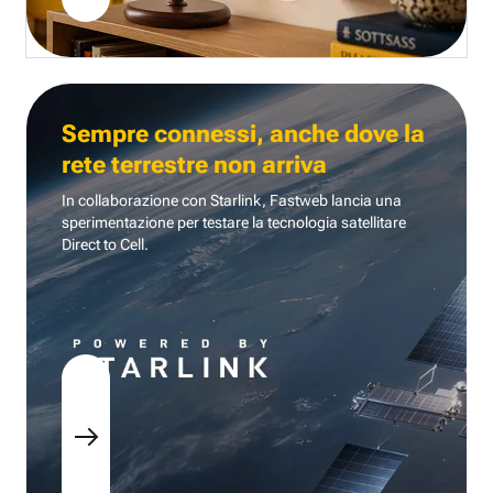
Sempre connessi, anche dove la
rete terrestre non arriva
In collaborazione con Starlink, Fastweb lancia una
sperimentazione per testare la tecnologia
satellitare
Direct to Cell.