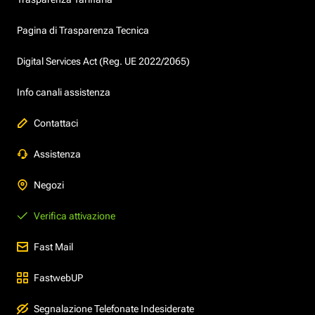
Pagina di Trasparenza Tecnica
Digital Services Act (Reg. UE 2022/2065)
Info canali assistenza
Contattaci
Assistenza
Negozi
Verifica attivazione
Fast Mail
FastwebUP
Segnalazione Telefonate Indesiderate