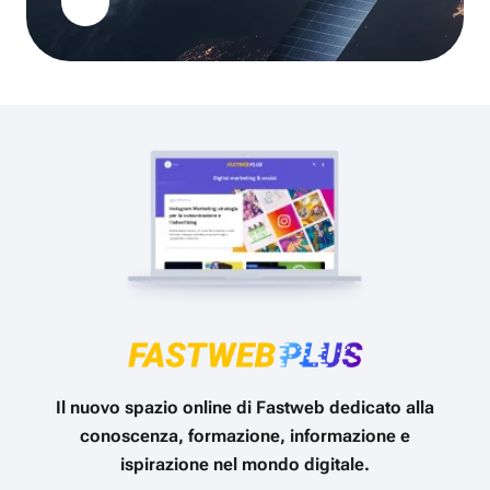
Il nuovo spazio online di Fastweb dedicato alla
conoscenza, formazione, informazione e
ispirazione nel mondo digitale.