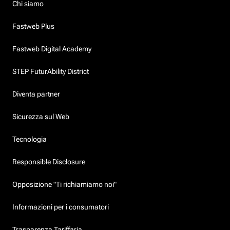
Chi siamo
Fastweb Plus
Fastweb Digital Academy
STEP FuturAbility District
Diventa partner
Sicurezza sul Web
Tecnologia
Responsible Disclosure
Opposizione "Ti richiamiamo noi"
Informazioni per i consumatori
Trasparenza Tariffaria