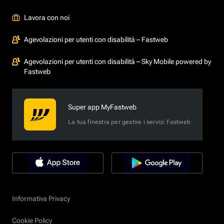
Lavora con noi
Agevolazioni per utenti con disabilità – Fastweb
Agevolazioni per utenti con disabilità – Sky Mobile powered by
Fastweb
Super app MyFastweb
La tua finestra per gestire i servizi Fastweb
Informativa Privacy
Cookie Policy