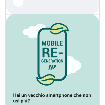
Hai un vecchio smartphone che non
usi più?