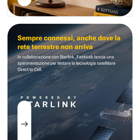
Sempre connessi, anche dove la
rete terrestre non arriva
In collaborazione con Starlink, Fastweb lancia una
sperimentazione per testare la tecnologia
satellitare
Direct to Cell.