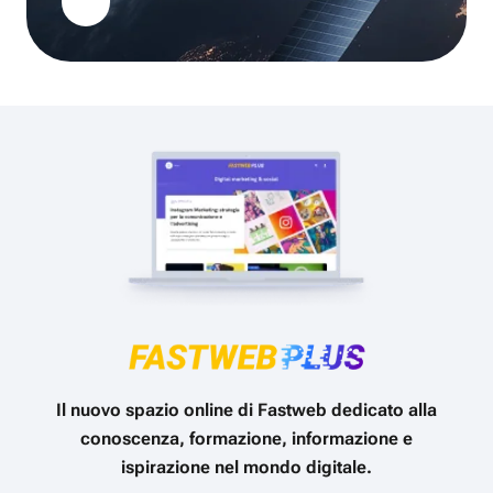
Il nuovo spazio online di Fastweb dedicato alla
conoscenza, formazione, informazione e
ispirazione nel mondo digitale.