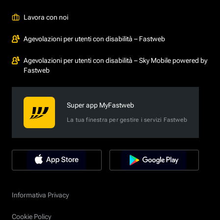
Lavora con noi
Agevolazioni per utenti con disabilità – Fastweb
Agevolazioni per utenti con disabilità – Sky Mobile powered by
Fastweb
Super app MyFastweb
La tua finestra per gestire i servizi Fastweb
Informativa Privacy
Cookie Policy