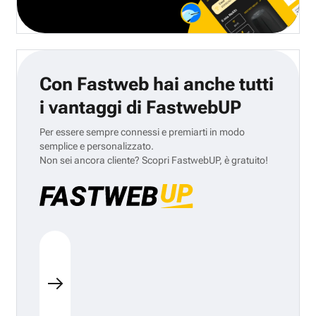
Con Fastweb hai anche tutti
i vantaggi di FastwebUP
Per essere sempre connessi e premiarti in modo
semplice e personalizzato.
Non sei ancora cliente? Scopri FastwebUP, è gratuito!