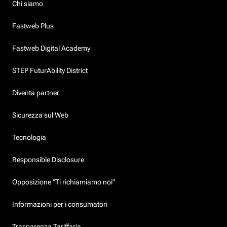
Chi siamo
Fastweb Plus
Fastweb Digital Academy
STEP FuturAbility District
Diventa partner
Sicurezza sul Web
Tecnologia
Responsible Disclosure
Opposizione "Ti richiamiamo noi"
Informazioni per i consumatori
Trasparenza Tariffaria