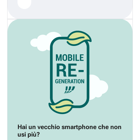
Hai un vecchio smartphone che non
usi più?