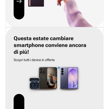
Questa estate cambiare
smartphone conviene ancora
di più!
Scopri tutti i device in offerta