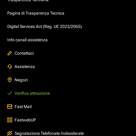
Pagina di Trasparenza Tecnica
Digital Services Act (Reg. UE 2022/2065)
Info canali assistenza
Contattaci
Assistenza
Negozi
Verifica attivazione
Fast Mail
FastwebUP
Segnalazione Telefonate Indesiderate