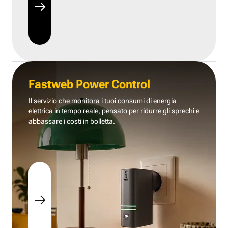
Fastweb Power Control
Il servizio che monitora i tuoi consumi di energia
elettrica in tempo reale, pensato per ridurre gli sprechi e
abbassare i costi in bolletta.