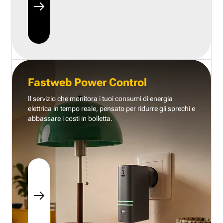
Fastweb Power Control
Il servizio che monitora i tuoi consumi di energia
elettrica in tempo reale, pensato per ridurre gli sprechi e
abbassare i costi in bolletta.