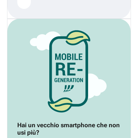
Hai un vecchio smartphone che non
usi più?