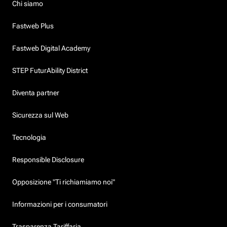
Chi siamo
Fastweb Plus
Fastweb Digital Academy
STEP FuturAbility District
Diventa partner
Sicurezza sul Web
Tecnologia
Responsible Disclosure
Opposizione "Ti richiamiamo noi"
Informazioni per i consumatori
Trasparenza Tariffaria