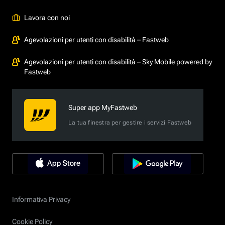
Lavora con noi
Agevolazioni per utenti con disabilità – Fastweb
Agevolazioni per utenti con disabilità – Sky Mobile powered by
Fastweb
Super app MyFastweb
La tua finestra per gestire i servizi Fastweb
Informativa Privacy
Cookie Policy