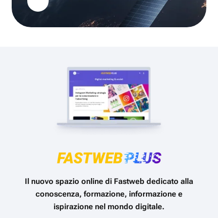
Il nuovo spazio online di Fastweb dedicato alla
conoscenza, formazione, informazione e
ispirazione nel mondo digitale.