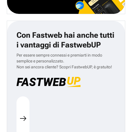
Con Fastweb hai anche tutti
i vantaggi di FastwebUP
Per essere sempre connessi e premiarti in modo
semplice e personalizzato.
Non sei ancora cliente? Scopri FastwebUP, è gratuito!