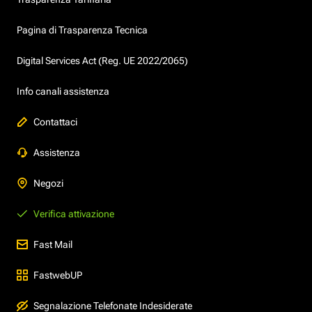
Pagina di Trasparenza Tecnica
Digital Services Act (Reg. UE 2022/2065)
Info canali assistenza
Contattaci
Assistenza
Negozi
Verifica attivazione
Fast Mail
FastwebUP
Segnalazione Telefonate Indesiderate