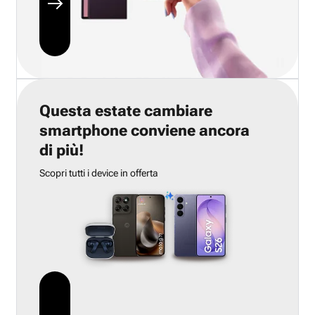
Questa estate cambiare
smartphone conviene ancora
di più!
Scopri tutti i device in offerta