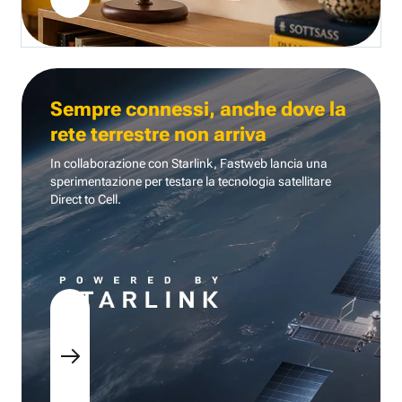
Sempre connessi, anche dove la
rete terrestre non arriva
In collaborazione con Starlink, Fastweb lancia una
sperimentazione per testare la tecnologia
satellitare
Direct to Cell.