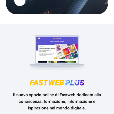
Il nuovo spazio online di Fastweb dedicato alla
conoscenza, formazione, informazione e
ispirazione nel mondo digitale.