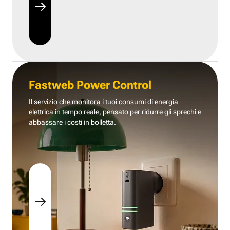
Fastweb Power Control
Il servizio che monitora i tuoi consumi di energia
elettrica in tempo reale, pensato per ridurre gli sprechi e
abbassare i costi in bolletta.