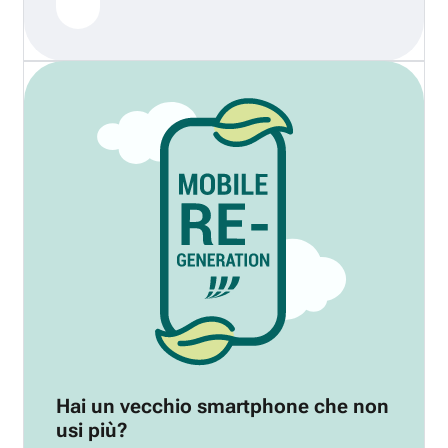
Hai un vecchio smartphone che non
usi più?