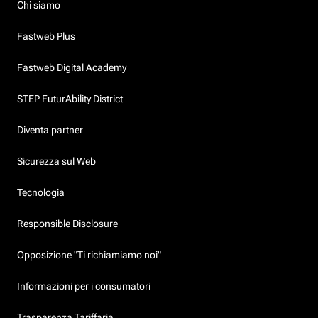
Chi siamo
Fastweb Plus
Fastweb Digital Academy
STEP FuturAbility District
Diventa partner
Sicurezza sul Web
Tecnologia
Responsible Disclosure
Opposizione "Ti richiamiamo noi"
Informazioni per i consumatori
Trasparenza Tariffaria