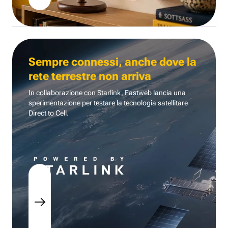
Sempre connessi, anche dove la
rete terrestre non arriva
In collaborazione con Starlink, Fastweb lancia una
sperimentazione per testare la tecnologia
satellitare
Direct to Cell.