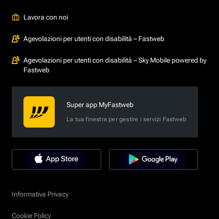
Lavora con noi
Agevolazioni per utenti con disabilità – Fastweb
Agevolazioni per utenti con disabilità – Sky Mobile powered by
Fastweb
Super app MyFastweb
La tua finestra per gestire i servizi Fastweb
Informativa Privacy
Cookie Policy