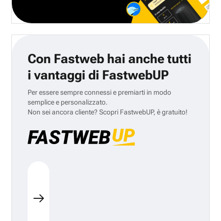
Con Fastweb hai anche tutti
i vantaggi di FastwebUP
Per essere sempre connessi e premiarti in modo
semplice e personalizzato.
Non sei ancora cliente? Scopri FastwebUP, è gratuito!