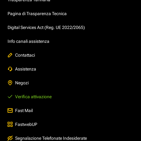
Pagina di Trasparenza Tecnica
Digital Services Act (Reg. UE 2022/2065)
Info canali assistenza
Contattaci
Assistenza
Negozi
Verifica attivazione
Fast Mail
FastwebUP
Segnalazione Telefonate Indesiderate