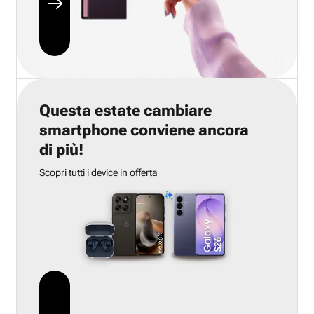
Questa estate cambiare
smartphone conviene ancora
di più!
Scopri tutti i device in offerta