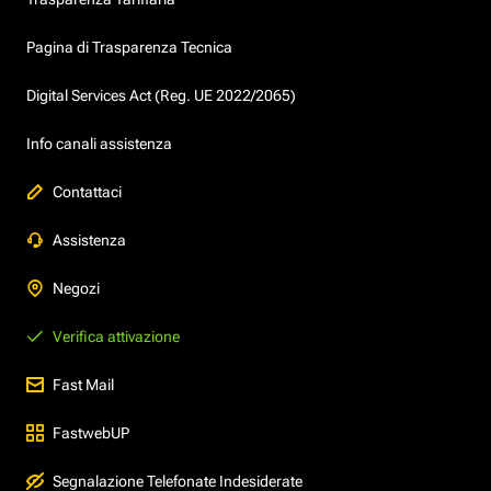
Pagina di Trasparenza Tecnica
Digital Services Act (Reg. UE 2022/2065)
Info canali assistenza
Contattaci
Assistenza
Negozi
Verifica attivazione
Fast Mail
FastwebUP
Segnalazione Telefonate Indesiderate