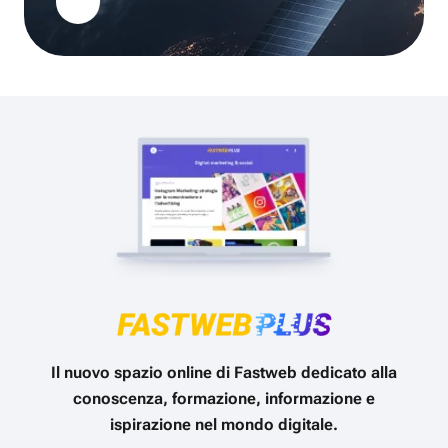
Il nuovo spazio online di Fastweb dedicato alla
conoscenza, formazione, informazione e
ispirazione nel mondo digitale.