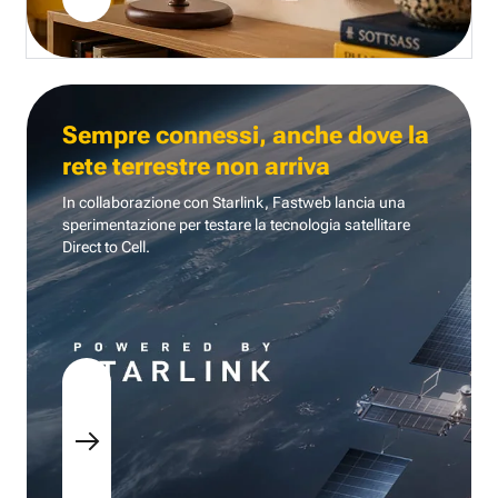
Sempre connessi, anche dove la
rete terrestre non arriva
In collaborazione con Starlink, Fastweb lancia una
sperimentazione per testare la tecnologia
satellitare
Direct to Cell.