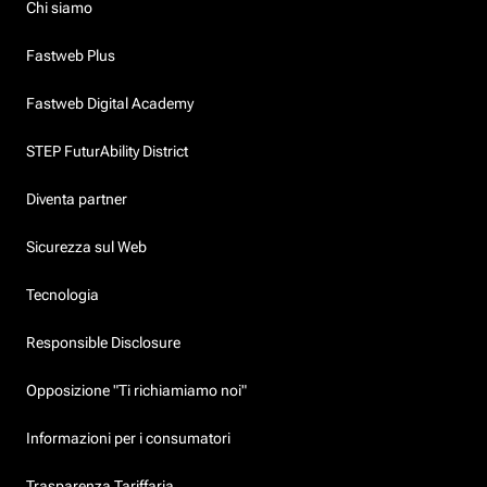
Chi siamo
Fastweb Plus
Fastweb Digital Academy
STEP FuturAbility District
Diventa partner
Sicurezza sul Web
Tecnologia
Responsible Disclosure
Opposizione "Ti richiamiamo noi"
Informazioni per i consumatori
Trasparenza Tariffaria