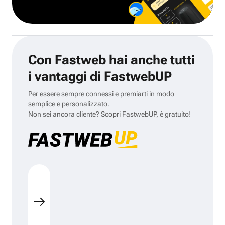
Con Fastweb hai anche tutti
i vantaggi di FastwebUP
Per essere sempre connessi e premiarti in modo
semplice e personalizzato.
Non sei ancora cliente? Scopri FastwebUP, è gratuito!