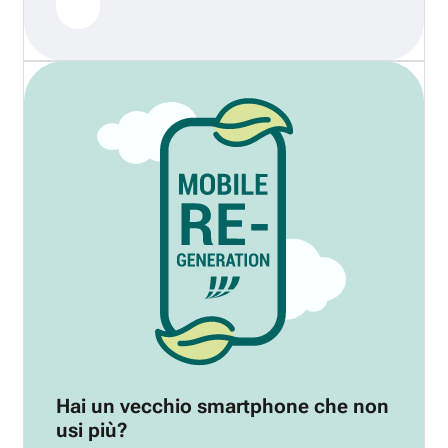
Hai un vecchio smartphone che non
usi più?