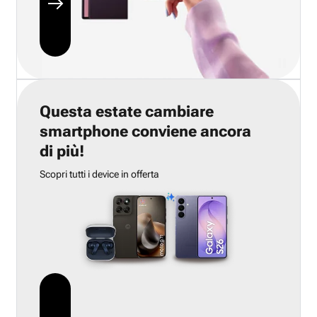
Questa estate cambiare
smartphone conviene ancora
di più!
Scopri tutti i device in offerta