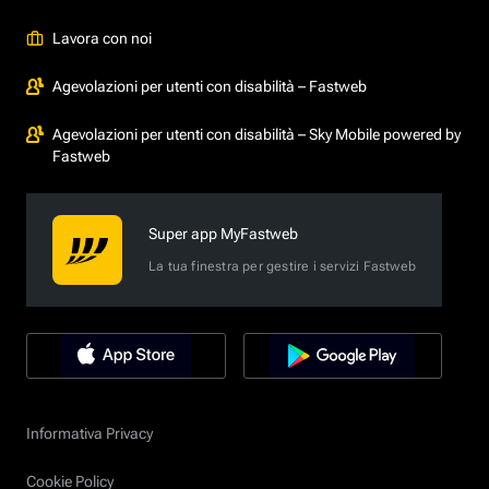
Lavora con noi
Agevolazioni per utenti con disabilità – Fastweb
Agevolazioni per utenti con disabilità – Sky Mobile powered by
Fastweb
Super app MyFastweb
La tua finestra per gestire i servizi Fastweb
Informativa Privacy
Cookie Policy