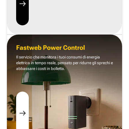
Fastweb Power Control
Il servizio che monitora i tuoi consumi di energia
elettrica in tempo reale, pensato per ridurre gli sprechi e
abbassare i costi in bolletta.