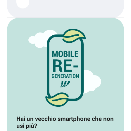
Hai un vecchio smartphone che non
usi più?