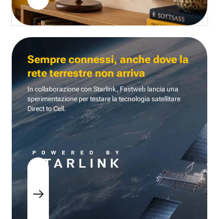
Sempre connessi, anche dove la
rete terrestre non arriva
In collaborazione con Starlink, Fastweb lancia una
sperimentazione per testare la tecnologia
satellitare
Direct to Cell.