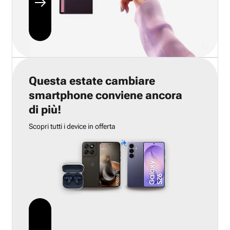
Questa estate cambiare
smartphone conviene ancora
di più!
Scopri tutti i device in offerta