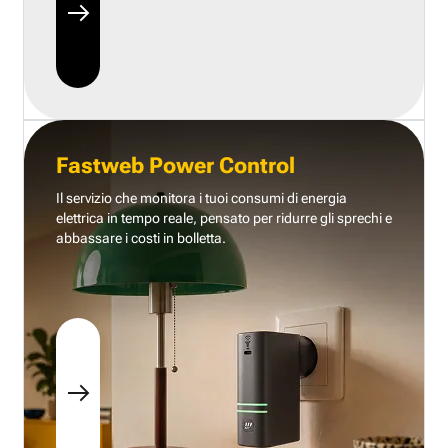
Fastweb Power Control
Il servizio che monitora i tuoi consumi di energia
elettrica in tempo reale, pensato per ridurre gli sprechi e
abbassare i costi in bolletta.