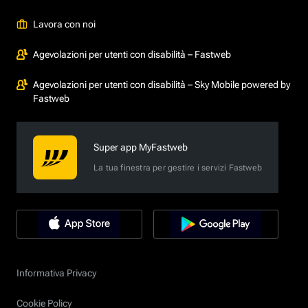
Lavora con noi
Agevolazioni per utenti con disabilità – Fastweb
Agevolazioni per utenti con disabilità – Sky Mobile powered by
Fastweb
Super app MyFastweb
La tua finestra per gestire i servizi Fastweb
Informativa Privacy
Cookie Policy