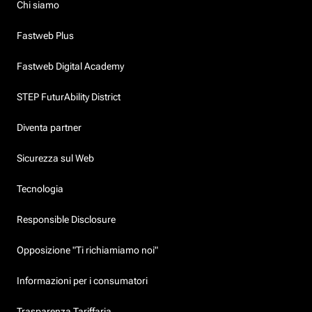
Chi siamo
Fastweb Plus
Fastweb Digital Academy
STEP FuturAbility District
Diventa partner
Sicurezza sul Web
Tecnologia
Responsible Disclosure
Opposizione "Ti richiamiamo noi"
Informazioni per i consumatori
Trasparenza Tariffaria