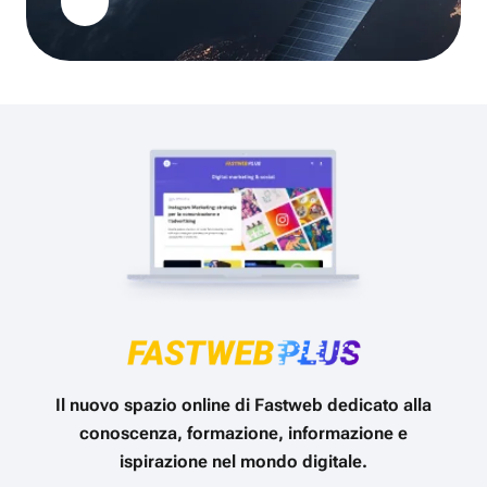
Il nuovo spazio online di Fastweb dedicato alla
conoscenza, formazione, informazione e
ispirazione nel mondo digitale.