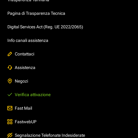
Pagina di Trasparenza Tecnica
Digital Services Act (Reg. UE 2022/2065)
Info canali assistenza
Contattaci
Assistenza
Negozi
Verifica attivazione
Fast Mail
FastwebUP
Segnalazione Telefonate Indesiderate