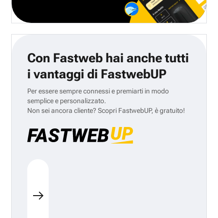
Con Fastweb hai anche tutti
i vantaggi di FastwebUP
Per essere sempre connessi e premiarti in modo
semplice e personalizzato.
Non sei ancora cliente? Scopri FastwebUP, è gratuito!