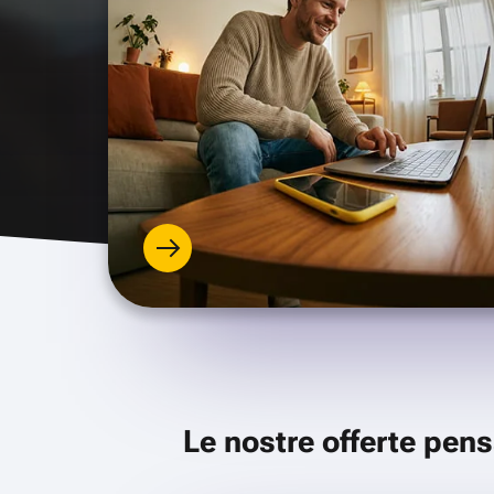
Le nostre offerte pens