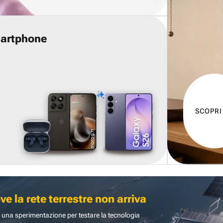
martphone
SCOPRI
 la rete terrestre non arriva
 una sperimentazione per testare la tecnologia