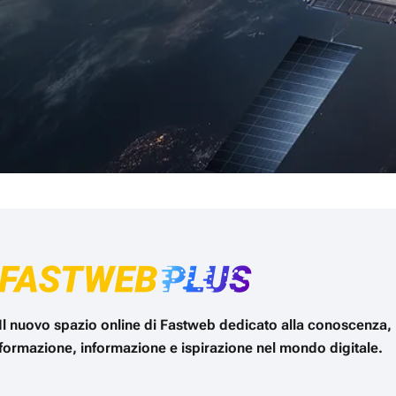
Il nuovo spazio online di Fastweb dedicato alla conoscenza,
formazione, informazione e ispirazione nel mondo digitale.