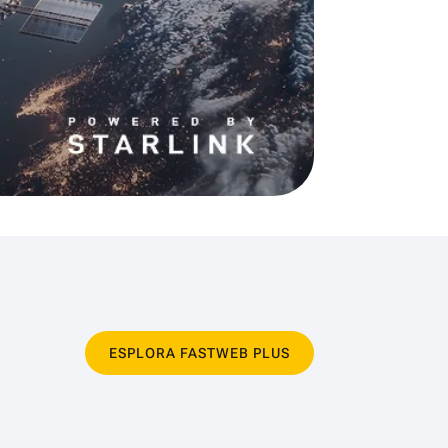
ESPLORA FASTWEB PLUS