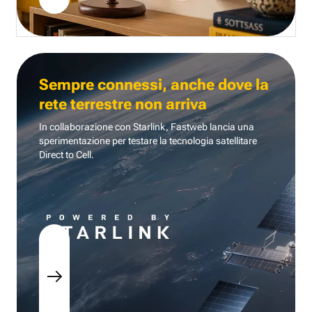
Sempre connessi, anche dove la
rete terrestre non arriva
In collaborazione con Starlink, Fastweb lancia una
sperimentazione per testare la tecnologia
satellitare
Direct to Cell.