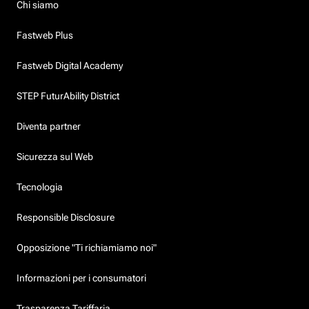
Chi siamo
Fastweb Plus
Fastweb Digital Academy
STEP FuturAbility District
Diventa partner
Sicurezza sul Web
Tecnologia
Responsible Disclosure
Opposizione "Ti richiamiamo noi"
Informazioni per i consumatori
Trasparenza Tariffaria