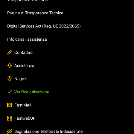
Pagina di Trasparenza Tecnica
Digital Services Act (Reg. UE 2022/2065)
Info canali assistenza
Contattaci
Assistenza
Negozi
Verifica attivazione
Fast Mail
FastwebUP
Segnalazione Telefonate Indesiderate