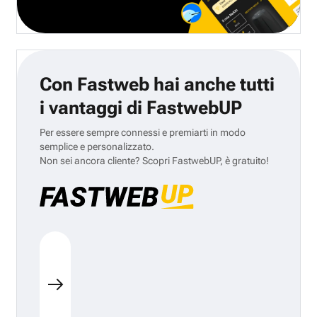
Con Fastweb hai anche tutti
i vantaggi di FastwebUP
Per essere sempre connessi e premiarti in modo
semplice e personalizzato.
Non sei ancora cliente? Scopri FastwebUP, è gratuito!