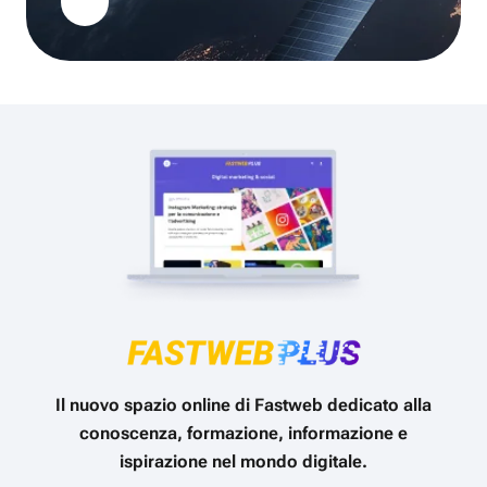
Il nuovo spazio online di Fastweb dedicato alla
conoscenza, formazione, informazione e
ispirazione nel mondo digitale.