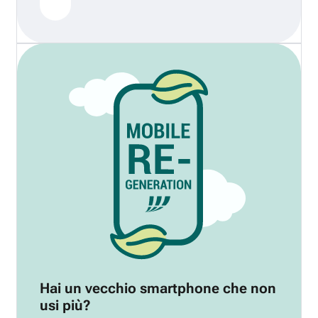
Hai un vecchio smartphone che non
usi più?