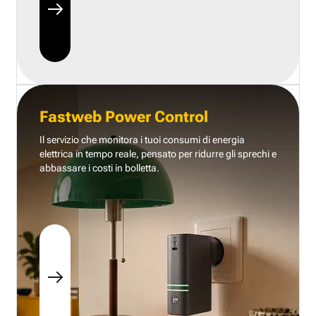
Fastweb Power Control
Il servizio che monitora i tuoi consumi di energia
elettrica in tempo reale, pensato per ridurre gli sprechi e
abbassare i costi in bolletta.