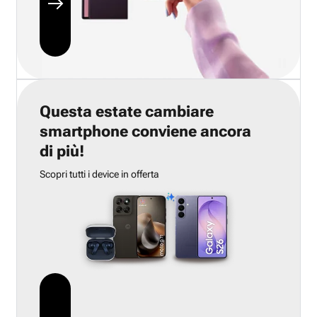
Questa estate cambiare
smartphone conviene ancora
di più!
Scopri tutti i device in offerta