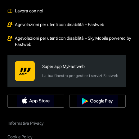
Lavora con noi
Agevolazioni per utenti con disabilità – Fastweb
Agevolazioni per utenti con disabilità – Sky Mobile powered by
Fastweb
Super app MyFastweb
La tua finestra per gestire i servizi Fastweb
Informativa Privacy
Cookie Policy