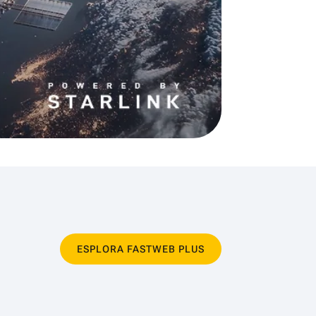
ESPLORA FASTWEB PLUS