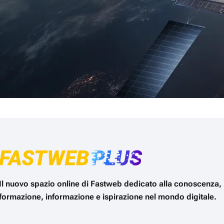
Il nuovo spazio online di Fastweb dedicato alla conoscenza,
formazione, informazione e ispirazione nel mondo digitale.