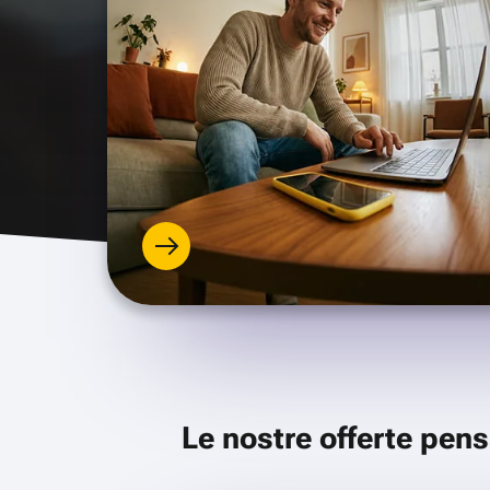
Le nostre offerte pens