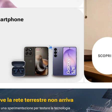
martphone
SCOPRI
 la rete terrestre non arriva
 una sperimentazione per testare la tecnologia