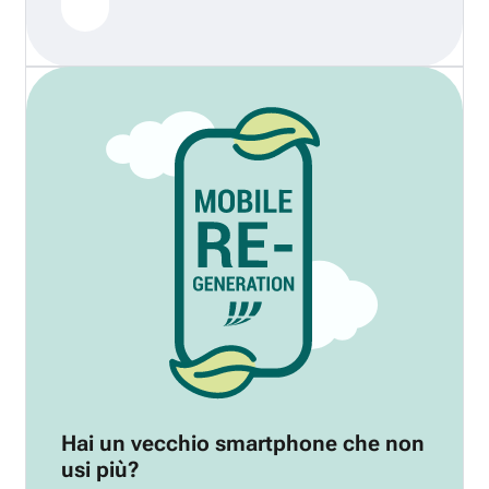
Hai un vecchio smartphone che non
usi più?