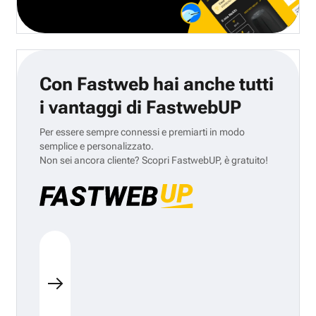
Con Fastweb hai anche tutti
i vantaggi di FastwebUP
Per essere sempre connessi e premiarti in modo
semplice e personalizzato.
Non sei ancora cliente? Scopri FastwebUP, è gratuito!