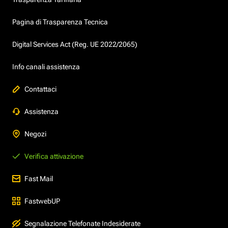
Pagina di Trasparenza Tecnica
Digital Services Act (Reg. UE 2022/2065)
Info canali assistenza
Contattaci
Assistenza
Negozi
Verifica attivazione
Fast Mail
FastwebUP
Segnalazione Telefonate Indesiderate