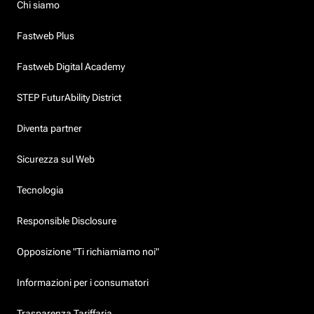
Chi siamo
Fastweb Plus
Fastweb Digital Academy
STEP FuturAbility District
Diventa partner
Sicurezza sul Web
Tecnologia
Responsible Disclosure
Opposizione "Ti richiamiamo noi"
Informazioni per i consumatori
Trasparenza Tariffaria