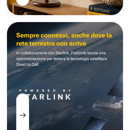
Sempre connessi, anche dove la
rete terrestre non arriva
In collaborazione con Starlink, Fastweb lancia una
sperimentazione per testare la tecnologia
satellitare
Direct to Cell.