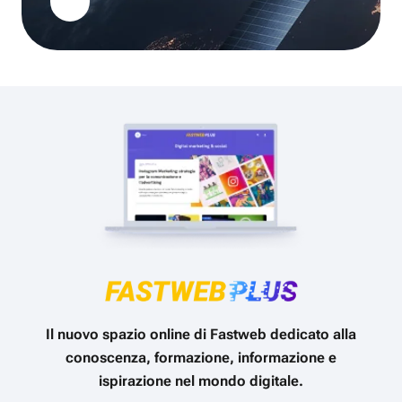
Il nuovo spazio online di Fastweb dedicato alla
conoscenza, formazione, informazione e
ispirazione nel mondo digitale.