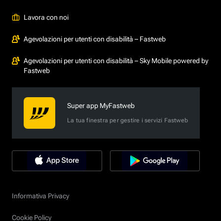
Lavora con noi
Agevolazioni per utenti con disabilità – Fastweb
Agevolazioni per utenti con disabilità – Sky Mobile powered by
Fastweb
Super app MyFastweb
La tua finestra per gestire i servizi Fastweb
Informativa Privacy
Cookie Policy