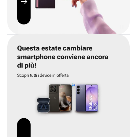
Questa estate cambiare
smartphone conviene ancora
di più!
Scopri tutti i device in offerta